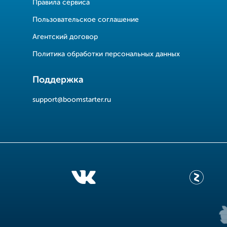
Правила сервиса
Пользовательское соглашение
Агентский договор
Политика обработки персональных данных
Поддержка
support@boomstarter.ru