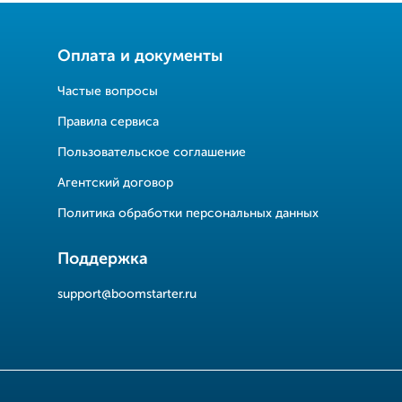
Оплата и документы
Частые вопросы
Правила сервиса
Пользовательское соглашение
Агентский договор
Политика обработки персональных данных
Поддержка
support@boomstarter.ru