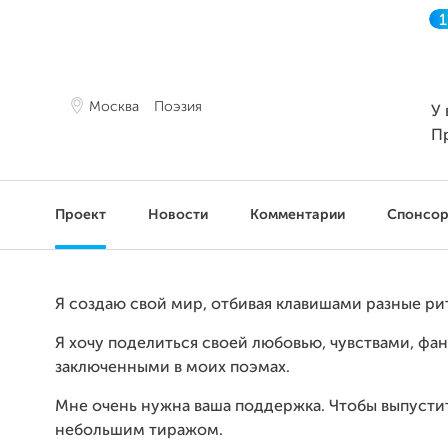
Москва
Поэзия
У 
П
Проект
Новости
Комментарии
Спонсо
Я создаю свой мир, отбивая клавишами разные ри
Я хочу поделиться своей любовью, чувствами, фа
заключенными в моих поэмах.
Мне очень нужна ваша поддержка. Чтобы выпусти
небольшим тиражом.