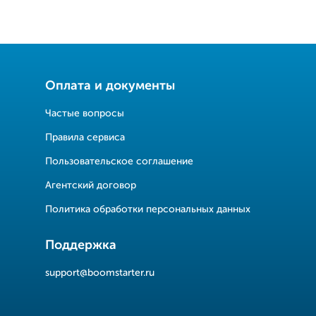
Оплата и документы
Частые вопросы
Правила сервиса
Пользовательское соглашение
Агентский договор
Политика обработки персональных данных
Поддержка
support@boomstarter.ru