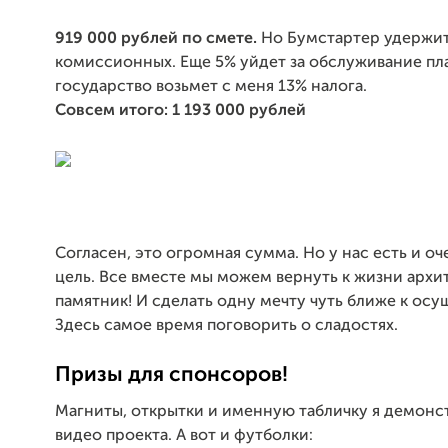
919 000 рублей по смете.
Но Бумстартер удержит
комиссионных. Еще
5% уйдет за обслуживание пл
государство возьмет с меня 13% налога.
Совсем итого: 1 193 000 рублей
Согласен, это огромная сумма. Но у нас есть и о
цель. Все вместе мы можем вернуть к жизни арх
памятник! И сделать одну мечту чуть ближе к осу
Здесь самое время поговорить о сладостях.
Призы для спонсоров!
Магниты, открытки и именную табличку я демонс
видео проекта. А вот и футболки: