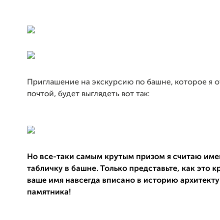
Приглашение на экскурсию по башне, которое я 
почтой, будет выглядеть вот так:
Но все-таки самым крутым призом я считаю им
табличку в башне. Только представьте, как это к
ваше имя навсегда вписано в историю архитект
памятника!