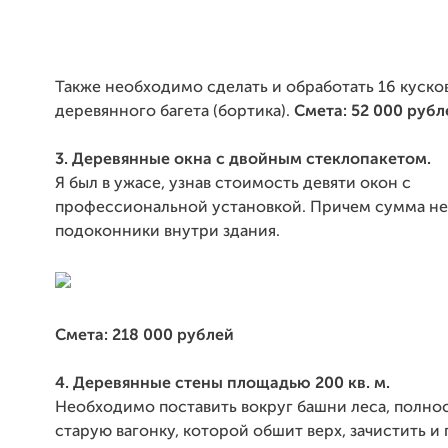
Также необходимо сделать и обработать 16 куско
деревянного багета (бортика).
Смета: 52 000 рубл
3. Деревянные окна с двойным стеклопакетом.
Я был в ужасе, узнав стоимость девяти окон с
профессиональной установкой. Причем сумма не
подоконники внутри здания.
Смета: 218 000 рублей
4. Деревянные стены площадью 200 кв. м.
Необходимо поставить вокруг башни леса, полно
старую вагонку, которой обшит верх, зачистить и