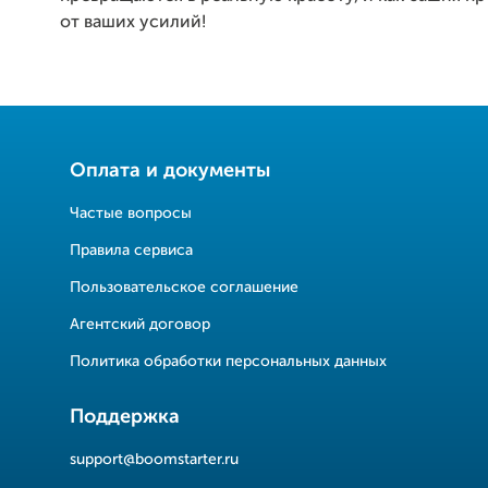
от ваших усилий!
Оплата и документы
Частые вопросы
Правила сервиса
Пользовательское соглашение
Агентский договор
Политика обработки персональных данных
Поддержка
support@boomstarter.ru