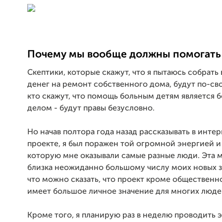
Почему мы вообще должны помогать
Скептики, которые скажут, что я пытаюсь собрать
денег на ремонт собственного дома, будут по-сво
кто скажут, что помощь больным детям является 
делом - будут правы безусловно.
Но начав полтора года назад рассказывать в инте
проекте, я был поражен той огромной энергией 
которую мне оказывали самые разные люди. Эта м
близка неожиданно большому числу моих новых з
что можно сказать, что проект кроме общественн
имеет большое личное значение для многих люде
Кроме того, я планирую раз в неделю проводить 