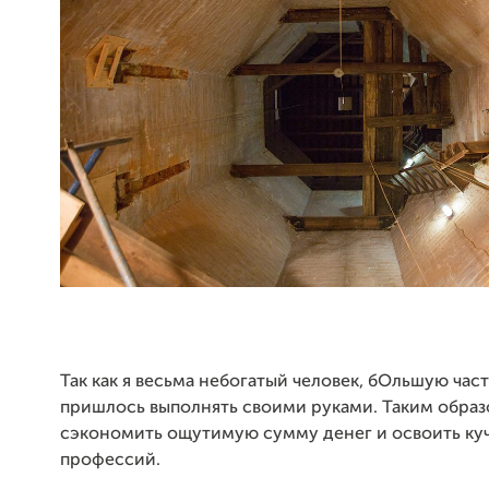
Так как я весьма небогатый человек, бОльшую част
пришлось выполнять своими руками. Таким образ
сэкономить ощутимую сумму денег и освоить ку
профессий.