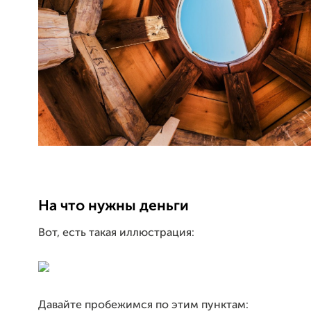
На что нужны деньги
Вот, есть такая иллюстрация:
Давайте пробежимся по этим пунктам: