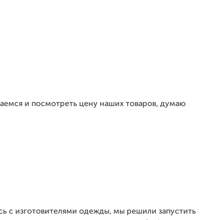
аемся и посмотреть цену наших товаров, думаю
сь с изготовителями одежды, мы решили запустить