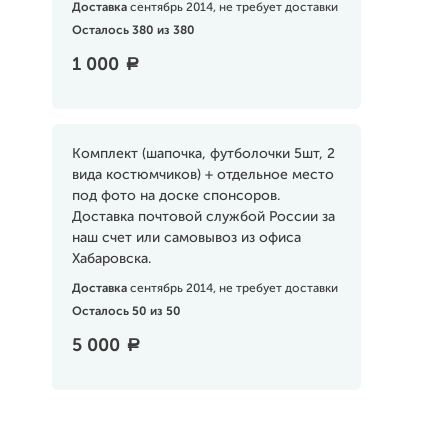
Доставка
сентябрь 2014, не требует доставки
Осталось 380 из 380
1 000
a
Комплект (шапочка, футболочки 5шт, 2
вида костюмчиков) + отдельное место
под фото на доске спонсоров.
Доставка почтовой службой России за
наш счет или самовывоз из офиса
Хабаровска.
Доставка
сентябрь 2014, не требует доставки
Осталось 50 из 50
5 000
a