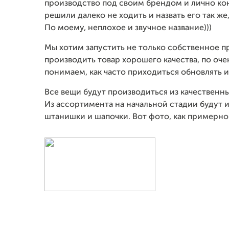
производство под своим брендом и лично кон
решили далеко не ходить и назвать его так же,
По моему, неплохое и звучное название)))
Мы хотим запустить не только собственное п
производить товар хорошего качества, по оче
понимаем, как часто приходиться обновлять 
Все вещи будут производиться из качествен
Из ассортимента на начальной стадии будут и
штанишки и шапочки. Вот фото, как примерно