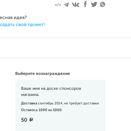
ресная идея?
оздать свой проект!
Выберите вознаграждение
Ваше имя на доске спонсоров
магазина.
Доставка
сентябрь 2014, не требует доставки
Осталось 1000 из 1000
50
a