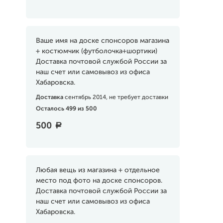
Ваше имя на доске спонсоров магазина
+ костюмчик (футболочка+шортики)
Доставка почтовой службой России за
наш счет или самовывоз из офиса
Хабаровска.
Доставка
сентябрь 2014, не требует доставки
Осталось 499 из 500
500
a
Любая вещь из магазина + отдельное
место под фото на доске спонсоров.
Доставка почтовой службой России за
наш счет или самовывоз из офиса
Хабаровска.