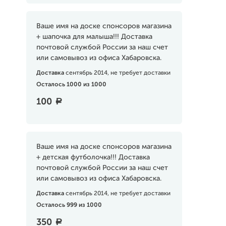
Ваше имя на доске спонсоров магазина
+ шапочка для малыша!!! Доставка
почтовой службой России за наш счет
или самовывоз из офиса Хабаровска.
Доставка
сентябрь 2014, не требует доставки
Осталось 1000 из 1000
100
a
Ваше имя на доске спонсоров магазина
+ детская футболочка!!! Доставка
почтовой службой России за наш счет
или самовывоз из офиса Хабаровска.
Доставка
сентябрь 2014, не требует доставки
Осталось 999 из 1000
350
a