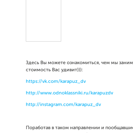
Здесь Вы можете ознакомиться, чем мы заним
стоимость Вас удивит))):
https://vk.com/karapuz_dv
http://www.odnoklassniki.ru/karapuzdv
http://instagram.com/karapuz_dv
Поработав в таком направлении и пообщавши