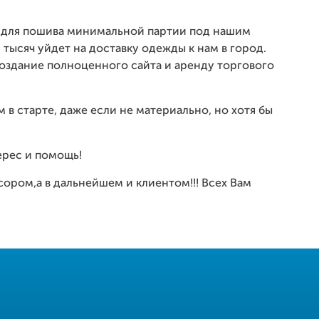
о для пошива минимальной партии под нашим
тысяч уйдет на доставку одежды к нам в город.
оздание полноценного сайта и аренду торгового
 в старте, даже если не материально, но хотя бы
рес и помощь!
сором,а в дальнейшем и клиентом!!! Всех Вам