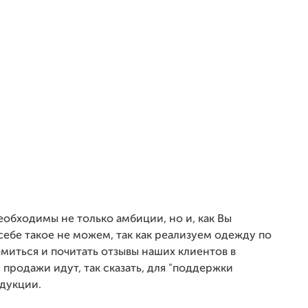
обходимы не только амбиции, но и, как Вы
себе такое не можем, так как реализуем одежду по
миться и почитать отзывы наших клиентов в
 продажи идут, так сказать, для "поддержки
одукции.