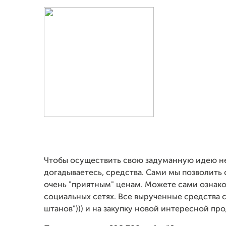
Чтобы осуществить свою задуманную идею не
догадываетесь, средства. Сами мы позволить 
очень "приятным" ценам. Можете сами ознако
социальных сетях. Все вырученные средства с
штанов"))) и на закупку новой интересной пр