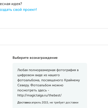
ресная идея?
оздать свой проект!
Выберите вознаграждение
Любая полноразмерная фотография в
цифровом виде из нашего
фотоальбома, посвященого Крайнему
Северу. Фотоальбом можно
посмотреть здесь -
http://magictaiga.ru/thebest/
Доставка
апрель 2015, не требует доставки