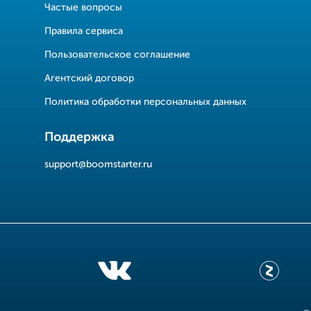
Частые вопросы
Правила сервиса
Пользовательское соглашение
Агентский договор
Политика обработки персональных данных
Поддержка
support@boomstarter.ru