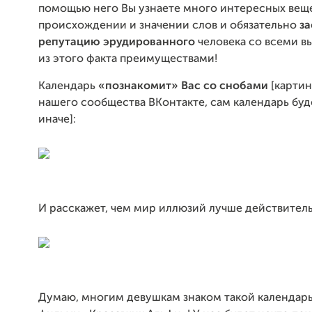
помощью него Вы узнаете много интересных вещ
происхождении и значении слов и обязательно
з
репутацию эрудированного
человека со всеми 
из этого факта преимуществами!
Календарь
«познакомит
»
Вас со снобами
[картин
нашего сообщества ВКонтакте, сам календарь буд
иначе]:
И расскажет, чем мир иллюзий лучше действител
Думаю, многим девушкам знаком такой календарь