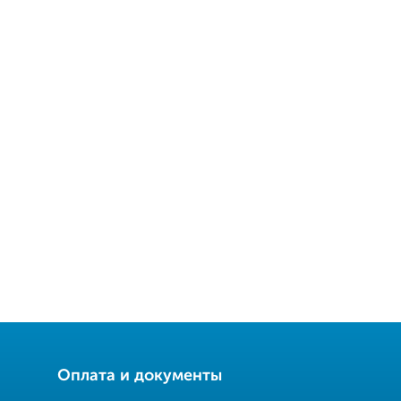
Оплата и документы