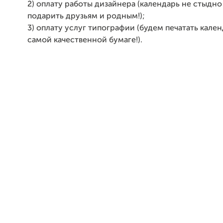
2) оплату работы дизайнера (календарь не стыдно
подарить друзьям и родным!);
3) оплату услуг типографии (будем печатать кален
самой качественной бумаге!).