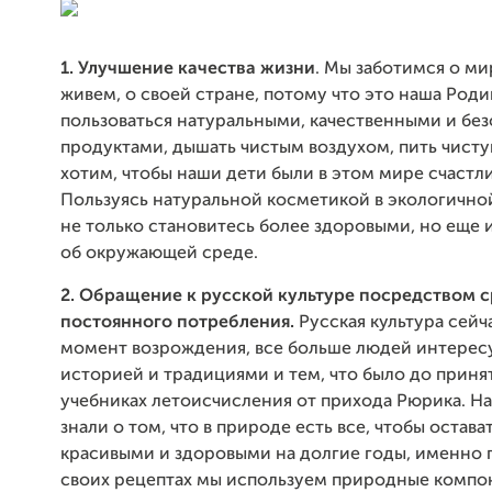
1. Улучшение качества жизни
. Мы заботимся о ми
живем, о своей стране, потому что это наша Род
пользоваться натуральными, качественными и бе
продуктами, дышать чистым воздухом, пить чисту
хотим, чтобы наши дети были в этом мире счастл
Пользуясь натуральной косметикой в экологичной
не только становитесь более здоровыми, но еще 
об окружающей среде.
2. Обращение к русской культуре посредством 
постоянного потребления.
Русская культура сей
момент возрождения, все больше людей интерес
историей и традициями и тем, что было до приня
учебниках летоисчисления от прихода Рюрика. Н
знали о том, что в природе есть все, чтобы остава
красивыми и здоровыми на долгие годы, именно 
своих рецептах мы используем природные компо