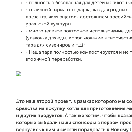
- полностью безопасная для детей и животны
- отличный вариант подарка, как для родных, т
презента, являющегося достоянием российск
уральской культуры;
- многоцелевое повторное использование де
(упаковка для еды, использование в творчеств
тара для сувениров и т.д);
- Наша тара полностью компостируется и не 
вторичной переработки.
Это наш второй проект, в рамках которого мы с
средства на покупку котла для приготовления 
и других продуктов. А так же хотим, чтобы возн
которые выбрали наши спонсоры в первом прое
вернулись к ним и смогли порадовать к Новому Г