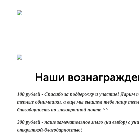
Наши вознагражде
100 рублей - Спасибо за поддержку и участие! Дарим 
теплые обнимашки, а еще мы вышлем тебе нашу теп
благодарность по электронной почте ^^
300 рублей - наше замечательное мыло (на выбор) с ун
открыткой-благодарностью!