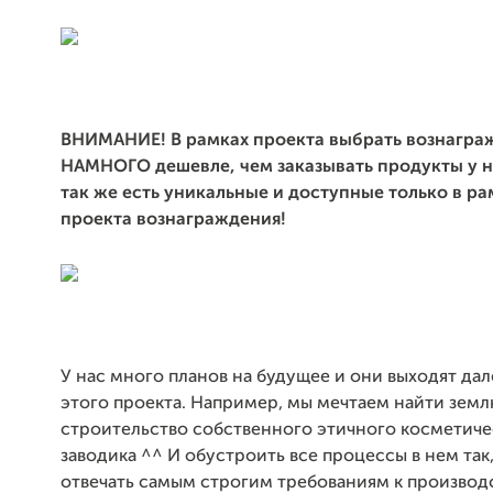
ВНИМАНИЕ! В рамках проекта выбрать вознагра
НАМНОГО дешевле, чем заказывать продукты у н
так же есть уникальные и доступные только в ра
проекта вознаграждения!
У нас много планов на будущее и они выходят дал
этого проекта. Например, мы мечтаем найти земл
строительство собственного этичного косметиче
заводика ^^ И обустроить все процессы в нем так
отвечать самым строгим требованиям к производ