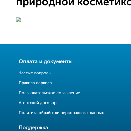
природной косметик
Оплата и документы
Частые вопросы
Правила сервиса
Пользовательское соглашение
Агентский договор
Политика обработки персональных данных
Поддержка