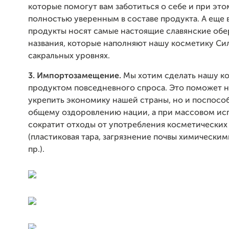
которые помогут вам заботиться о себе и при это
полностью уверенным в составе продукта. А еще 
продукты носят самые настоящие славянские обе
названия, которые наполняют нашу косметику Си
сакральных уровнях.
3. Импортозамещение.
Мы хотим сделать нашу к
продуктом повседневного спроса. Это поможет н
укрепить экономику нашей страны, но и поспосо
общему оздоровлению нации, а при массовом ис
сократит отходы от употребления косметических
(пластиковая тара, загрязнение почвы химическим
пр.).