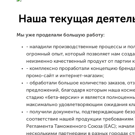
Наша текущая деятел
Мы уже проделали большую работу:
- наладили производственные процессы и по
огромный опыт, который позволяет нам созда
неизменно качественный продукт от партии к
- комплексно проработали концепцию бренда
промо-сайт и интернет-магазин;
- обработали большое количество заказов, от
предложений, благодаря которым наша косм
стадию «бета-версии» и является полноценн
максимально удовлетворяющим ожидания кл
- получили документы, подтверждающие безо
соответствие нашей продукции требованиям 
Регламента Таможенного Союза (ЕАС); начали
несколькими партнерами в разных городах с