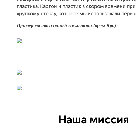
пластика. Картон и пластик в скором времени при
хрупкому стеклу, которое мы использовали перво
Пример состава нашей косметики (крем Яра)
Наша миссия