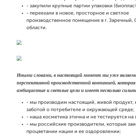
- закупили крупные партии упаковки (биоплас
- переехали в новое, просторное и светлое
производственное помещение в г. Заречный,
области.
Иными словами, в настоящий момент мы уже являемс
перспективной производственной компанией, которая
амбициозные и светлые цели и имеет несколько сильн
- мы производим настоящий, живой продукт,
заботой о потребителе и окружающей среде;
- наша косметика этична и не тестируется на
- мы российские производители, которые за
процветании нации и ее оздоровлении;