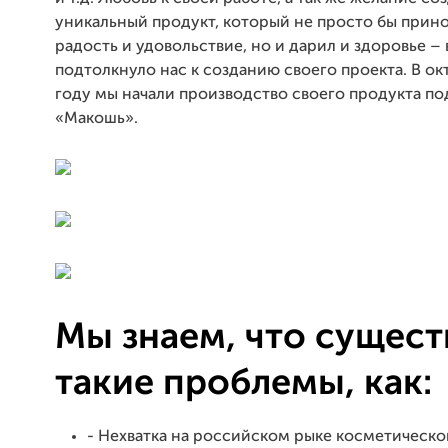
уникальный продукт, который не просто бы прин
радость и удовольствие, но и дарил и здоровье – 
подтолкнуло нас к созданию своего проекта. В ок
году мы начали производство своего продукта по
«Макошь».
Мы знаем, что сущес
такие проблемы, как:
- Нехватка на российском рыке косметическ