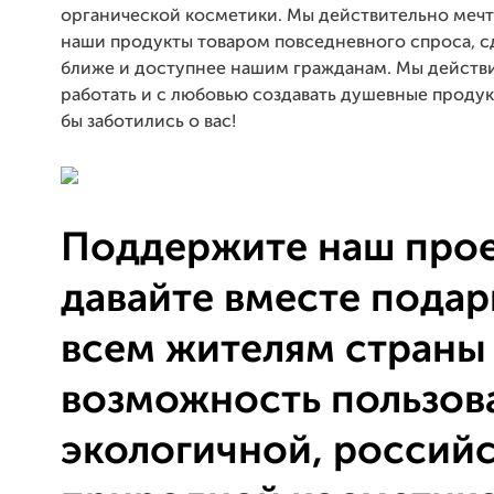
органической косметики. Мы действительно мечт
наши продукты товаром повседневного спроса, с
ближе и доступнее нашим гражданам. Мы действ
работать и с любовью создавать душевные продук
бы заботились о вас!
Поддержите наш прое
давайте вместе пода
всем жителям страны
возможность пользов
экологичной, российс