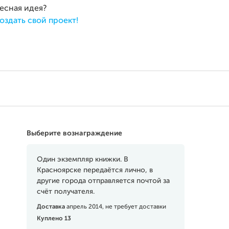
ресная идея?
оздать свой проект!
Выберите вознаграждение
Один экземпляр книжки. В
Красноярске передаётся лично, в
другие города отправляется почтой за
счёт получателя.
Доставка
апрель 2014, не требует доставки
Куплено 13