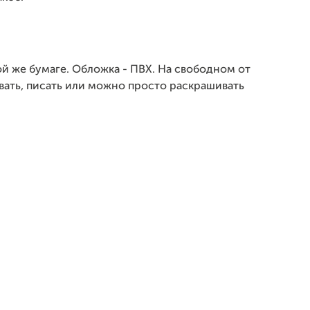
й же бумаге. Обложка - ПВХ. На свободном от
вать, писать или можно просто раскрашивать