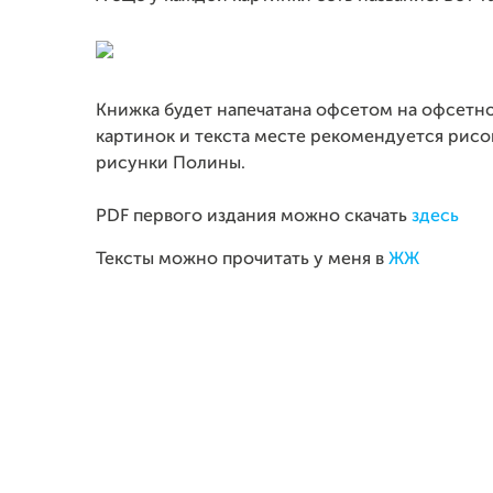
Книжка будет напечатана офсетом на офсетно
картинок и текста месте рекомендуется рисо
рисунки Полины.
PDF первого издания можно скачать
здесь
Тексты можно прочитать у меня в
ЖЖ