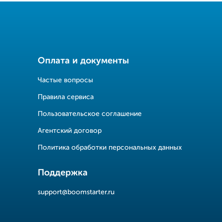
Оплата и документы
Частые вопросы
Правила сервиса
Пользовательское соглашение
Агентский договор
Политика обработки персональных данных
Поддержка
support@boomstarter.ru