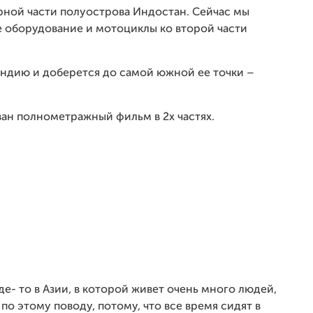
рной части полуострова Индостан. Сейчас мы
е оборудование и мотоциклы ко второй части
Индию и доберется до самой южной ее точки –
ан полнометражный фильм в 2х частях.
де- то в Азии, в которой живет очень много людей,
 по этому поводу, потому, что все время сидят в