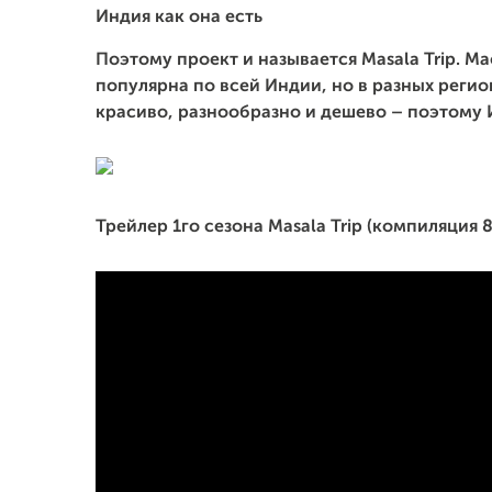
Индия как она есть
Поэтому проект и называется Masala Trip. М
популярна по всей Индии, но в разных регио
красиво, разнообразно и дешево – поэтому 
Трейлер 1го сезона Masala Trip (компиляция 