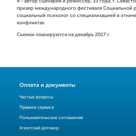
Я - автор сценария и режиссер, 33 года, г. Севас
призер международного фестиваля Социальной р
социальный психолог со специализацией в этнич
конфликтах.
Съемки планируются на декабрь 2017 г.
Оплата и документы
Частые вопросы
Правила сервиса
Пользовательское соглашение
Агентский договор