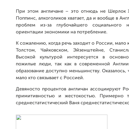
При этом англичане – это отнюдь не Шерлок
Поппинс, алкоголиков хватает, да и вообще в Ан
проблем из-за глубочайшего социального н
ориентации экономики на потребление.
К сожалению, когда речь заходит о России, мало 
Толстом, Чайковском, Эйзенштейне, Станисл
Высокой культурой интересуется в основн
пожилые люди, так как в современной Англии
образование доступно меньшинству. Оказалось, 
мало кто связывает с Россией.
Девяносто процентов англичан ассоциируют Ро
примитивностью и жестокостью. Примерно т
среднестатистический Ваня среднестатистическ