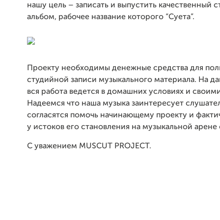
нашу цель – записать и выпустить качественный 
альбом, рабочее название которого “Суета”.
Проекту необходимы денежные средства для по
студийной записи музыкального материала. На д
вся работа ведется в домашних условиях и своим
Надеемся что наша музыка заинтересует слушате
согласятся помочь начинающему проекту и факти
у истоков его становления на музыкальной арене 
С уважением
MUSCUT
PROJECT
.