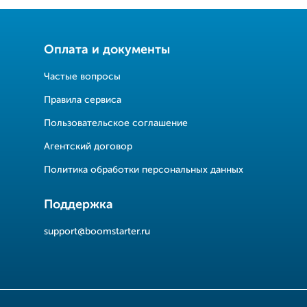
Оплата и документы
Частые вопросы
Правила сервиса
Пользовательское соглашение
Агентский договор
Политика обработки персональных данных
Поддержка
support@boomstarter.ru