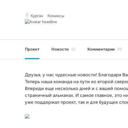
Курган
Комиксы
Проект
Новости
12
Комментарии
20
Друзья, у нас чудесные новости! Благодаря В
Теперь наша команда на пути ко второй сверх
Впереди еще несколько дней и с вашей помо
страничный альманах. И самое главное, это ни
уже поддержал проект, так и для будущих спо