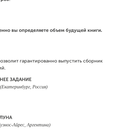
.
менно вы определяете объем будущей книги
позволит гарантированно выпустить сборник
ий.
НЕЕ ЗАДАНИЕ
(Екатеринбург, Россия)
ЛУНА
уэнос-Айрес, Аргентина)