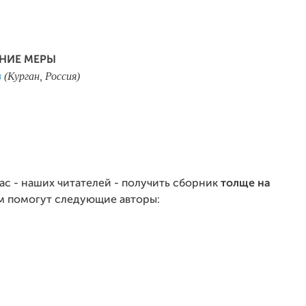
НИЕ МЕРЫ
в
(Курган, Россия)
ас - наших читателей - получить сборник
толще на
 помогут следующие авторы: