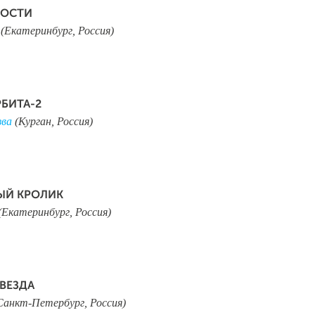
ГОСТИ
(Екатеринбург, Россия)
БИТА-2
зва
(Курган, Россия)
ЫЙ КРОЛИК
(Екатеринбург, Россия)
ВЕЗДА
Санкт-Петербург, Россия)