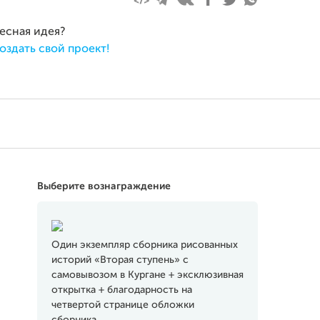
ресная идея?
оздать свой проект!
Выберите вознаграждение
Один экземпляр сборника рисованных
историй «Вторая ступень» с
самовывозом в Кургане + эксклюзивная
открытка + благодарность на
четвертой странице обложки