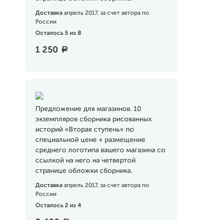
Доставка
апрель 2017, за счет автора по
России
Осталось 5 из 8
1 250
a
Предложение для магазинов. 10
экземпляров сборника рисованных
историй «Вторая ступень» по
специальной цене + размещение
среднего логотипа вашего магазина со
ссылкой на него на четвертой
странице обложки сборника.
Доставка
апрель 2017, за счет автора по
России
Осталось 2 из 4