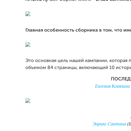
Главная особенность сборника в том, что и
Это основная цель нашей кампании, которая 
объемом 84 страницы, включающий 10 истор
ПОСЛЕД
Евгения Ковязина
Энрике Сантана
(Б