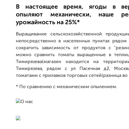
В настоящее время, ягоды в ве
опыляют механически, наше ре
урожайность на 25%*
Выращивание сельскохозяйственной продукци
непосредственно в населенных пунктах рядом 
сократить зависимость от продуктов с "резин
можно сравнить томаты выращенные в теплиц
Тимирязева(магазин находится на территор
Тимирязева, рядом с ул Пасечная д2, Москв
томатами с прилавков торговых сетей(разница во 
* По сравнению с механическим опылением.