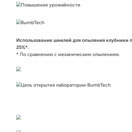
Использование шмелей для опыления клубники 
25%*.
* По сравнению с механическим опылением.