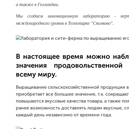
а также в Голландии.
Мы создаем инновационную лабораторию - верти
международного уровня в Технопарке "Сколково".
В настоящее время можно наб
значения продовольственной 
всему миру.
Выращивание сельскохозяйственной продукции в
приобретает все большее значение, т.к. сокращаю
повышаются вкусовые качества товара, а также п
ранее возможность доставлять людям вкусные, с
каждый день независимо от времени года.