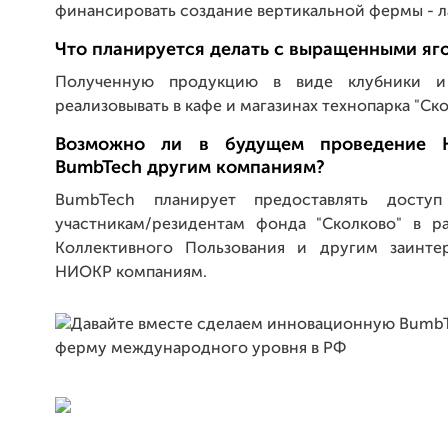
финансировать создание вертикальной фермы - л
Что планируется делать с выращенными яг
Полученную продукцию в виде клубники и
реализовывать в кафе и магазинах технопарка "Ско
Возможно ли в будущем проведение 
BumbTech другим компаниям?
BumbTech планирует предоставлять досту
участникам/резидентам фонда "Сколково" в р
Коллективного Пользования и другим заинте
НИОКР компаниям.