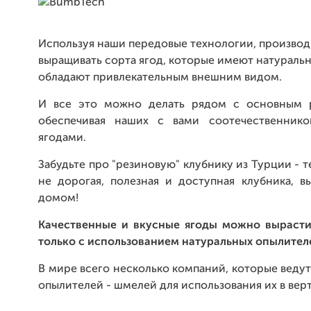
Используя наши передовые технологии, производ
выращивать сорта ягод, которые имеют натуральны
обладают привлекательным внешним видом.
И все это можно делать рядом с основным 
обеспечивая наших с вами соотечественник
ягодами.
Забудьте про "резиновую" клубнику из Турции - 
не дорогая, полезная и доступная клубника, 
домом!
Качественные и вкусные ягоды можно вырасти
только с использованием натуральных опылител
В мире всего несколько компаний, которые веду
опылителей - шмелей для использования их в вер