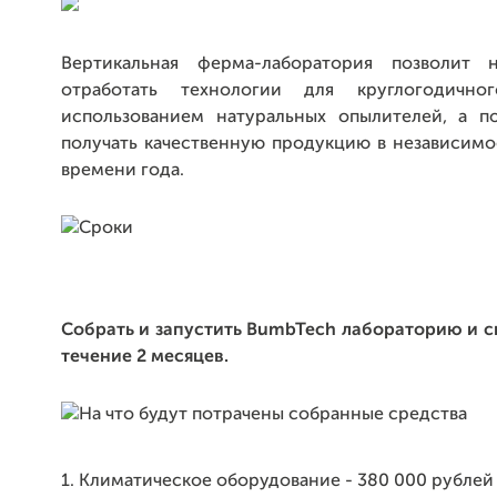
Вертикальная ферма-лаборатория позволит
отработать технологии для круглогодичн
использованием натуральных опылителей, а п
получать качественную продукцию в независимо
времени года.
Собрать и запустить BumbTech лабораторию и 
течение 2 месяцев.
1. Климатическое оборудование - 380 000 рублей