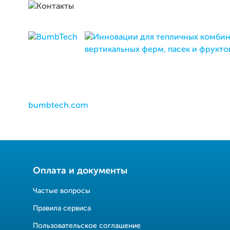
bumbtech.com
Оплата и документы
Частые вопросы
Правила сервиса
Пользовательское соглашение