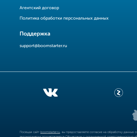
Агентский договор
Политика обработки персональных данных
Поддержка
support@boomstarter.ru
Посещая сайт
boomstarter.ru
, вы предоставляете согласие на обработку данных 
автоматически осуществляется Обществом с ограниченной ответственностью «Б