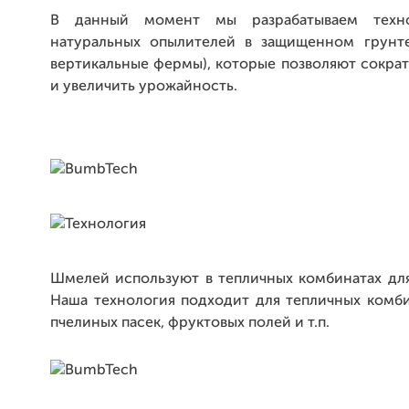
В данный момент мы разрабатываем техн
натуральных опылителей в защищенном грунт
вертикальные фермы), которые позволяют сокра
и увеличить урожайность.
Шмелей используют в тепличных комбинатах для
Наша технология подходит для тепличных комби
пчелиных пасек, фруктовых полей и т.п.