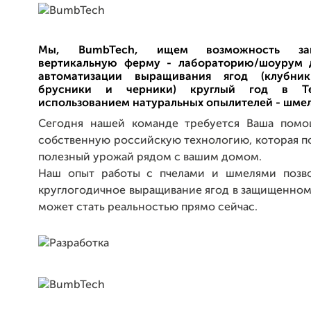
Мы, BumbTech, ищем возможность зап
вертикальную ферму - лабораторию/шоурум д
автоматизации выращивания ягод (клубник
брусники и черники) круглый год в Те
использованием натуральных опылителей - шмел
Сегодня нашей команде требуется Ваша помо
собственную российскую технологию, которая по
полезный урожай рядом с вашим домом.
Наш опыт работы с пчелами и шмелями позво
круглогодичное выращивание ягод в защищенном
может стать реальностью прямо сейчас.