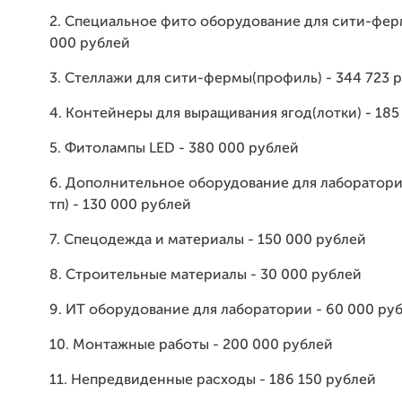
2. Специальное фито оборудование для сити-ферм
000 рублей
3. Стеллажи для сити-фермы(профиль)
- 344 723 
4. Контейнеры для выращивания ягод(лотки) - 185
5. Фитолампы LED - 380 000 рублей
6. Дополнительное оборудование для лаборатори
тп) - 130 000 рублей
7. Спецодежда и материалы - 150 000 рублей
8. Строительные материалы - 30 000 рублей
9. ИТ оборудование для лаборатории - 60 000 ру
10. Монтажные работы - 200 000 рублей
11. Непредвиденные расходы - 186 150 рублей