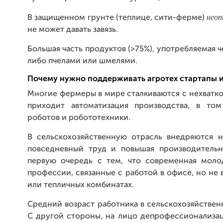
неоп
В защищенном грунте (теплице, сити-ферме)
не может давать завязь.
Большая часть продуктов (>75%), употребляемая 
либо пчелами или шмелями.
Почему нужно поддерживать агротех стартапы и
Многие фермеры в мире сталкиваются с нехватко
приходит автоматизация производства, в то
роботов и робототехники.
В сельскохозяйственную отрасль внедряются н
повседневный труд и повышая производительно
первую очередь с тем, что современная моло
профессии, связанные с работой в офисе, но не 
или тепличных комбинатах.
Средний возраст работника в сельскохозяйствен
С другой стороны, на лицо депрофессионализа