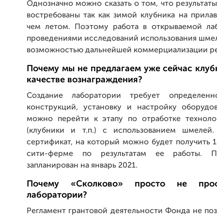
Однозначно можно сказать о том, что результат
востребованы так как зимой клубника на прила
чем летом. Поэтому работа в открываемой лаб
проведениями исследований использования шмеле
возможностью дальнейшей коммерциализации ре
Почему мы не предлагаем уже сейчас клуб
качестве вознаграждения?
Создание лаборатории требует определен
конструкций, установку и настройку оборудов
можно перейти к этапу по отработке технол
(клубники и т.п.) с использованием шмелей
сертификат, на который можно будет получить 1
сити-ферме по результатам ее работы. 
запланирован на январь 2021.
Почему «Сколково» просто не проф
лаборатории?
Регламент грантовой деятельности Фонда не поз