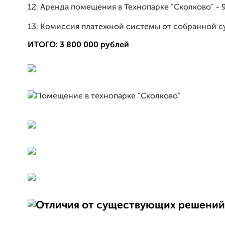
12. Аренда помещения в Технопарке "Сколково" - 
13. Комиссия платежной системы от собранной су
ИТОГО: 3 800 000 рублей