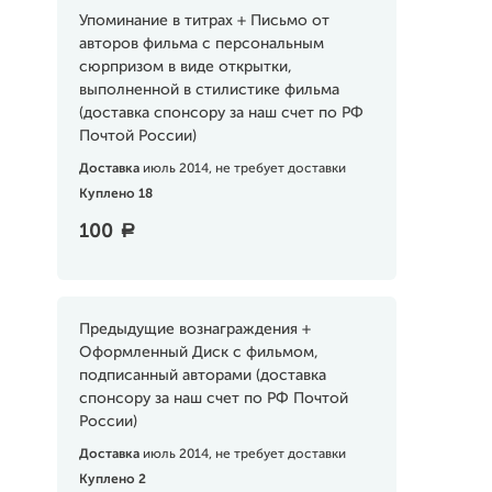
Упоминание в титрах + Письмо от
авторов фильма с персональным
сюрпризом в виде открытки,
выполненной в стилистике фильма
(доставка спонсору за наш счет по РФ
Почтой России)
Доставка
июль 2014, не требует доставки
Куплено 18
100
a
Предыдущие вознаграждения +
Оформленный Диск с фильмом,
подписанный авторами (доставка
спонсору за наш счет по РФ Почтой
России)
Доставка
июль 2014, не требует доставки
Куплено 2