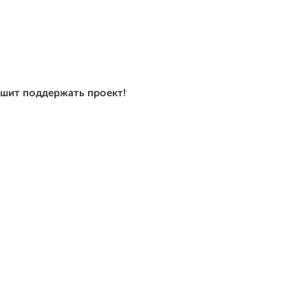
ешит поддержать проект!