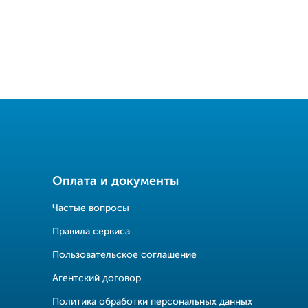
Оплата и документы
Частые вопросы
Правила сервиса
Пользовательское соглашение
Агентский договор
Политика обработки персональных данных