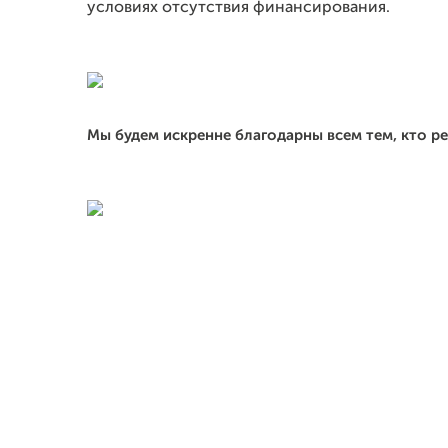
условиях отсутствия финансирования.
Мы будем искренне благодарны всем тем, кто р