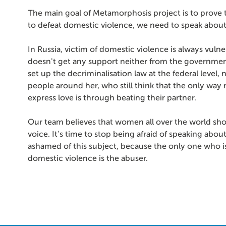
The main goal of Metamorphosis project is to prove 
to defeat domestic violence, we need to speak about 
In Russia, victim of domestic violence is always vulne
doesn't get any support neither from the governmen
set up the decriminalisation law at the federal level,
people around her, who still think that the only way
express love is through beating their partner.
Our team believes that women all over the world sho
voice. It's time to stop being afraid of speaking abo
ashamed of this subject, because the only one who i
domestic violence is the abuser.