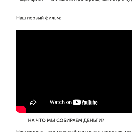
Наш первый фильм:
НА ЧТО МЫ СОБИРАЕМ ДЕНЬГИ?