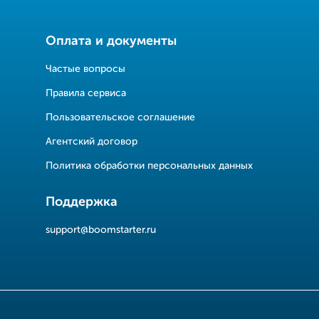
Оплата и документы
Частые вопросы
Правила сервиса
Пользовательское соглашение
Агентский договор
Политика обработки персональных данных
Поддержка
support@boomstarter.ru