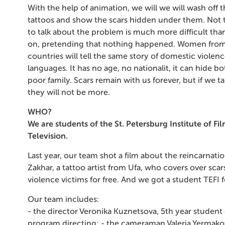
With the help of animation, we will we will wash off t
tattoos and show the scars hidden under them. Not 
to talk about the problem is much more difficult than
on, pretending that nothing happened. Women from 
countries will tell the same story of domestic violenc
languages. It has no age, no nationalit, it can hide bot
poor family. Scars remain with us forever, but if we t
they will not be more.
WHO?
We are students of the St. Petersburg Institute of Fi
Television.
Last year, our team shot a film about the reincarnati
Zakhar, a tattoo artist from Ufa, who covers over sca
violence victims for free. And we got a student TEFI fo
Our team includes:
- the director Veronika Kuznetsova, 5th year student 
program directing; - the cameraman Valeria Yermakov