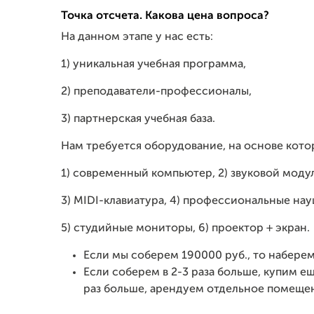
Точка отсчета. Какова цена вопроса?
На данном этапе у нас есть:
1) уникальная учебная программа,
2) преподаватели-профессионалы,
3) партнерская учебная база.
Нам требуется оборудование, на основе кот
1) современный компьютер, 2) звуковой модул
3) MIDI-клавиатура, 4) профессиональные на
5) студийные мониторы, 6) проектор + экран.
Если мы соберем 190000 руб., то наберем
Если соберем в 2-3 раза больше, купим е
раз больше, арендуем отдельное помеще