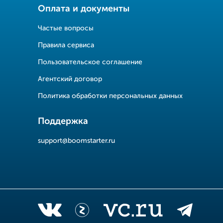
Оплата и документы
Частые вопросы
Правила сервиса
Пользовательское соглашение
Агентский договор
Политика обработки персональных данных
Поддержка
support@boomstarter.ru