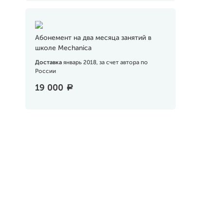
Абонемент на два месяца занятий в
школе Mechanica
Доставка
январь 2018, за счет автора по
России
19 000
a