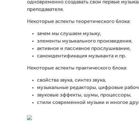
одновременно создавать свои первые музыка
преподавателя.
Некоторые аспекты теоретического блока:
зачем мы слушаем музыку,
элементы музыкального произведения,
активное и пассивное прослушивание,
самоидентификация музыканта и пр.
Некоторые аспекты практического блока:
свойства звука, синтез звука,
музыкальные редакторы, цифровые рабоч
звуковые эффекты, шумы, процессоры,
стили современной музыки и многое дру