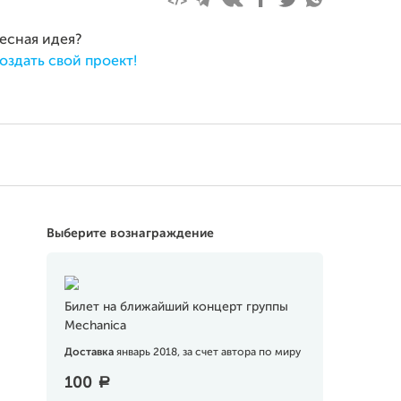
ресная идея?
оздать свой проект!
Выберите вознаграждение
Билет на ближайший концерт группы
Mechanica
Доставка
январь 2018, за счет автора по миру
100
a