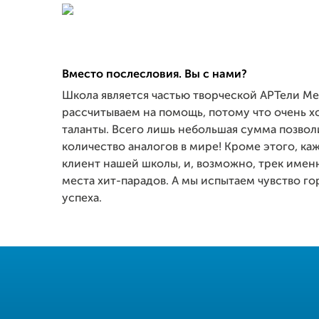
Вместо послесловия. Вы с нами?
Школа является частью творческой АРТели Mec
рассчитываем на помощь, потому что очень хо
таланты. Всего лишь небольшая сумма позво
количество аналогов в мире! Кроме этого, к
клиент нашей школы, и, возможно, трек именн
места хит-парадов. А мы испытаем чувство го
успеха.