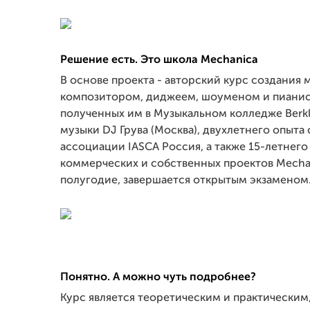
Решение есть. Это школа Mechanica
В основе проекта - авторский курс создания 
композитором, диджеем, шоуменом и пианис
полученных им в Музыкальном колледже Berk
музыки DJ Грува (Москва), двухлетнего опыта
ассоциации IASCA Россия, а также 15-летнего
коммерческих и собственных проектов Mechan
полугодие, завершается открытым экзаменом
Понятно. А можно чуть подробнее?
Курс является теоретическим и практическим,