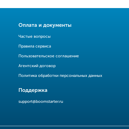
Оплата и документы
Частые вопросы
Правила сервиса
Пользовательское соглашение
Агентский договор
Политика обработки персональных данных
Поддержка
support@boomstarter.ru