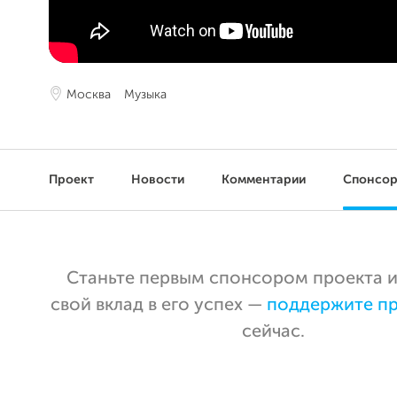
Москва
Музыка
Проект
Новости
Комментарии
Спонсо
Станьте первым спонсором проекта и
свой вклад в его успех —
поддержите п
сейчас.