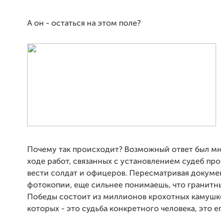
А он - остаться на этом поле?
Почему так происходит? Возможный ответ был м
ходе работ, связанных с установлением судеб пр
вести солдат и офицеров. Пересматривая докумен
фотокопии, еще сильнее понимаешь, что гранит
Победы состоит из миллионов крохотных камушко
которых - это судьба конкретного человека, это е