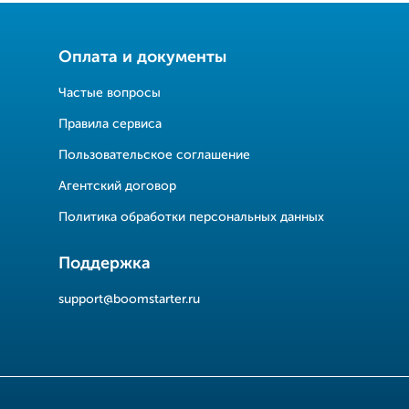
Оплата и документы
Частые вопросы
Правила сервиса
Пользовательское соглашение
Агентский договор
Политика обработки персональных данных
Поддержка
support@boomstarter.ru