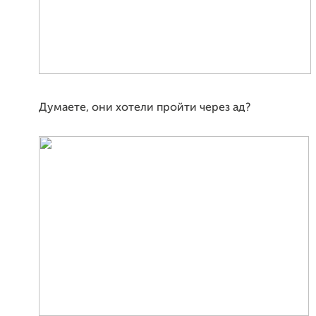
Думаете, они хотели пройти через ад?