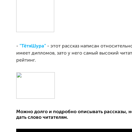
-
"ТётяШура"
- этот рассказ написан относительно
имеет дипломов, зато у него самый высокий чита
рейтинг.
Можно долго и подробно описывать рассказы, н
дать слово читателям.