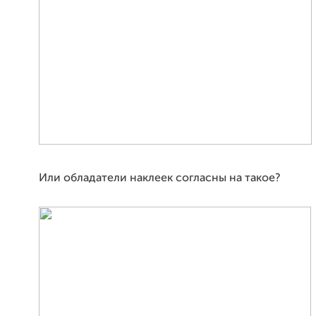
Или обладатели наклеек согласны на такое?