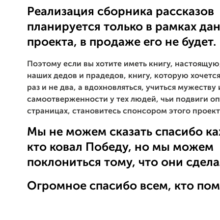
Реализация сборника рассказов
планируется только в рамках да
проекта, в продаже его не будет.
Поэтому если вы хотите иметь книгу, настоящую
наших дедов и прадедов, книгу, которую хочется
раз и не два, а вдохновляться, учиться мужеству 
самоотверженности у тех людей, чьи подвиги оп
страницах, становитесь спонсором этого проект
Мы не можем сказать спасибо к
кто ковал Победу, но мы можем
поклониться тому, что они сдела
Огромное спасибо всем, кто пом