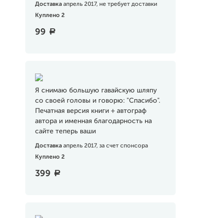
Доставка
апрель 2017, не требует доставки
Куплено 2
99
a
Я снимаю большую гавайскую шляпу
со своей головы и говорю: "Спасибо".
Печатная версия книги + автограф
автора и именная благодарность на
сайте теперь ваши
Доставка
апрель 2017, за счет спонсора
Куплено 2
399
a