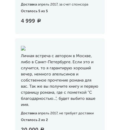
Доставка
апрель 2017, за счет спонсора
Осталось 5 из 5
4 999
a
Личная встреча с автором в Москве,
либо в Санкт-Петербурге. Если это и
случится, то я гарантирую хороший
вечер, немного апельсинов и
собственное прочтение романа для
вас. Так же вы получите книгу и первую
страницу романа, где с пометкой "С
благодарностью...", будет выбито ваше
имя.
Доставка
апрель 2017, не требует доставки
Осталось 2 из 2
a