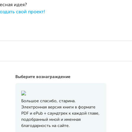
ресная идея?
оздать свой проект!
Выберите вознаграждение
Большое спасибо, старина.
Электронная версия книги в формате
PDF и ePub + саундтрек к каждой главе,
подобранный мной и именная
благодарность на сайте.