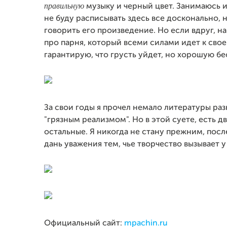
правильную
музыку и черный цвет. Занимаюсь 
не буду расписывать здесь все досконально, 
говорить его произведение. Но если вдруг, на
про парня, который всеми силами идет к свое
гарантирую, что грусть уйдет, но хорошую бе
За свои годы я прочел немало литературы раз
"грязным реализмом". Но в этой суете, есть д
остальные. Я никогда не стану прежним, посл
дань уважения тем, чье творчество вызывает 
Официальный сайт:
mpachin.ru