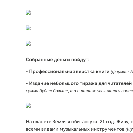
Собранные деньги пойдут:
(формат А
- Профессиональная верстка книги
-
Издание небольшого тиража для читателей
сумма будет больше, то и тираж увеличится соот
На планете Земля я обитаю уже 21 год. Живу,
(шу
всеми видами музыкальных инструментов