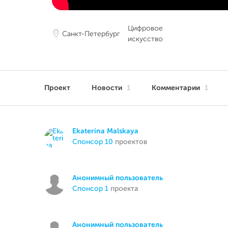
Цифровое
Санкт-Петербург
искусство
Проект
Новости
1
Комментарии
1
Ekaterina Malskaya
спонсор 10
проектов
Анонимный пользователь
спонсор 1
проекта
Анонимный пользователь