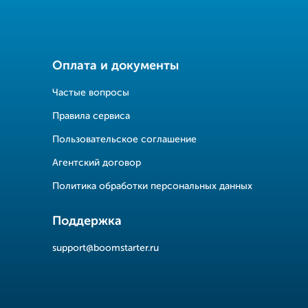
Оплата и документы
Частые вопросы
Правила сервиса
Пользовательское соглашение
Агентский договор
Политика обработки персональных данных
Поддержка
support@boomstarter.ru