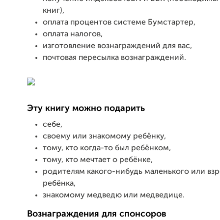
книг),
оплата процентов системе Бумстартер,
оплата налогов,
изготовление вознаграждений для вас,
почтовая пересылка вознаграждений.
Эту книгу можно подарить
себе,
своему или знакомому ребёнку,
тому, кто когда-то был ребёнком,
тому, кто мечтает о ребёнке,
родителям какого-нибудь маленького или вз
ребёнка,
знакомому медведю или медведице.
Вознаграждения для спонсоров