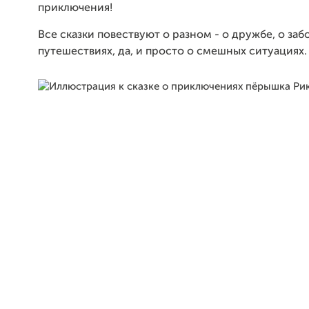
приключения!
Все сказки повествуют о разном - о дружбе, о забо
путешествиях, да, и просто о смешных ситуациях.