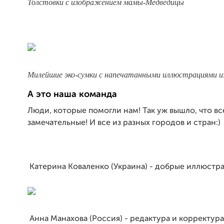
Толстовки с изображением мамы-Медведицы
Милейшие эко-сумки с напечатанными иллюстрациями из
А это наша команда
Люди, которые помогли нам! Так уж вышло, что вс
замечательные! И все из разных городов и стран:)
Катерина Коваленко (Украина) - добрые иллюстр
Анна Манахова (Россия) - редактура и корректура