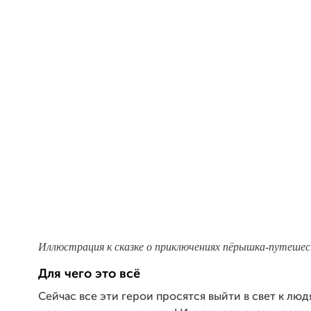
Иллюстрация к сказке о приключениях пёрышка-путешес
Для чего это всё
Сейчас все эти герои просятся выйти в свет к люд