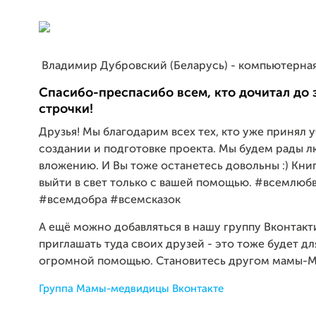
Владимир Дубровский (Беларусь) - компьютерная
Спасибо-преспасибо всем, кто дочитал до 
строчки!
Друзья! Мы благодарим всех тех, кто уже принял у
создании и подготовке проекта. Мы будем рады 
вложению. И Вы тоже останетесь довольны :) Кни
выйти в свет только с вашей помощью. #всемлюб
#всемдобра #всемсказок
А ещё можно добавляться в нашу группу Вконтакт
приглашать туда своих друзей - это тоже будет дл
огромной помощью. Становитесь другом мамы-
Группа Мамы-медвидицы Вконтакте