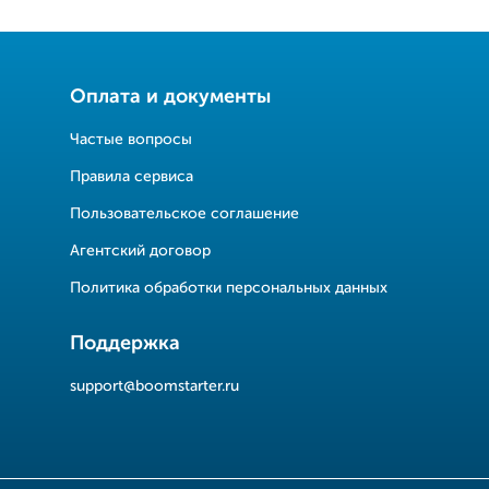
Оплата и документы
Частые вопросы
Правила сервиса
Пользовательское соглашение
Агентский договор
Политика обработки персональных данных
Поддержка
support@boomstarter.ru