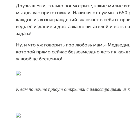
Друзьяшечки, только посмотрите, какие милые в
мы для вас приготовили. Начиная от суммы в 650 
каждое из вознаграждений включает в себя отправ
ведь её издание и доставка до читателей и есть н
задача!
Ну, и что уж говорить про любовь мамы-Медведиц
которой прямо сейчас безвозмездно летят к каждо
ж вообще бесценно!
К вам по почте придут открытки с иллюстрациями из к