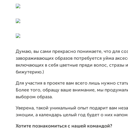
Думаю, вы сами прекрасно понимаете, что для со
завораживающих образов потребуется уйма аксес
включающих в себя цветные пряди волос, стразы 
бижутерию.)
Для участия в проекте вам всего лишь нужно стат
Более того, обращу ваше внимание, мы продумал
выбором образа.
Уверена, такой уникальный опыт подарит вам не
эмоции, а календарь целый год будет о них напом
Хотите познакомиться с нашей командой?