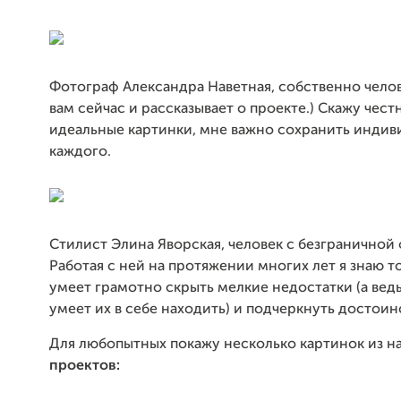
Фотограф Александра Наветная, собственно чело
вам сейчас и рассказывает о проекте.) Скажу чест
идеальные картинки, мне важно сохранить индив
каждого.
Стилист Элина Яворская, человек с безграничной 
Работая с ней на протяжении многих лет я знаю т
умеет грамотно скрыть мелкие недостатки (а вед
умеет их в себе находить) и подчеркнуть достоинс
Для любопытных покажу несколько картинок из 
проектов: