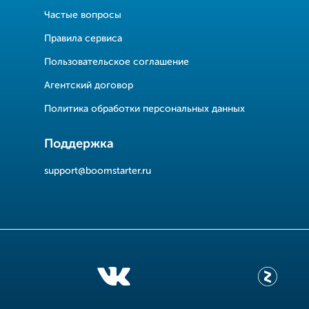
Частые вопросы
Правила сервиса
Пользовательское соглашение
Агентский договор
Политика обработки персональных данных
Поддержка
support@boomstarter.ru