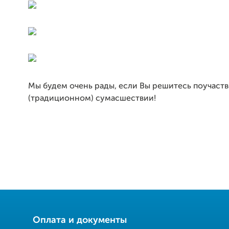
Мы будем очень рады, если Вы решитесь поучаств
(традиционном) сумасшествии!
Оплата и документы