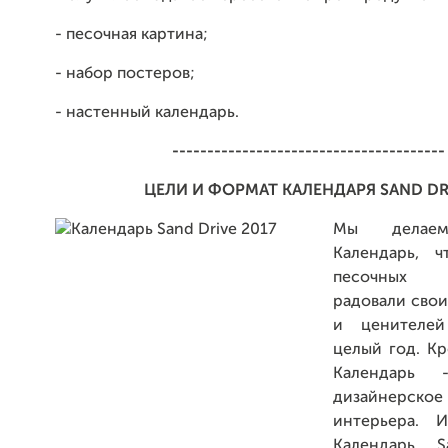
- песочная картина;
- набор постеров;
- настенный календарь.
---------------------------------------
ЦЕЛИ И ФОРМАТ КАЛЕНДАРЯ SAND DR
Мы делаем
Календарь, ч
песочных 
радовали свои
и ценителей
целый год. Кр
Календарь 
дизайнерско
интерьера. И
Календарь S