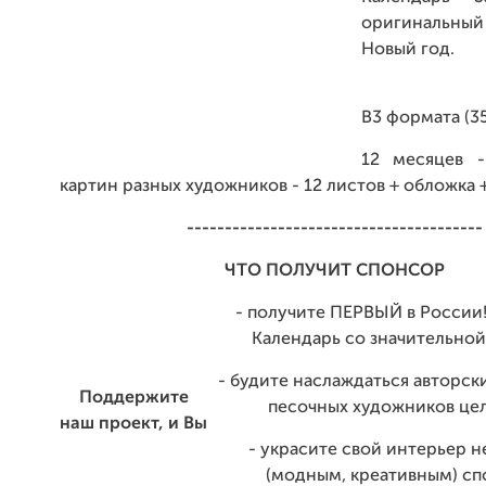
оригинальны
Новый год.
B3 формата (35
12 месяцев -
картин разных художников - 12 листов + обложка 
---------------------------------------
ЧТО ПОЛУЧИТ СПОНСОР
- получите ПЕРВЫЙ в России!
Календарь со значительной
- будите наслаждаться авторс
Поддержите
песочных художников цел
наш проект, и Вы
- украсите свой интерьер 
(модным, креативным) сп