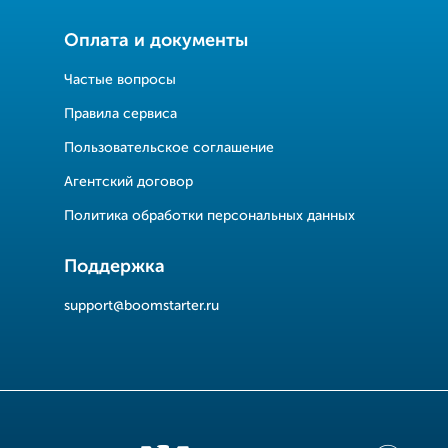
Оплата и документы
Частые вопросы
Правила сервиса
Пользовательское соглашение
Агентский договор
Политика обработки персональных данных
Поддержка
support@boomstarter.ru