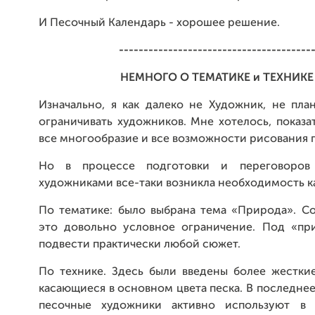
И Песочный Календарь - хорошее решение.
---------------------------------------
НЕМНОГО О ТЕМАТИКЕ и ТЕХНИКЕ
Изначально, я как далеко не Художник, не пла
ограничивать художников. Мне хотелось, показа
все многообразие и все возможности рисования 
Но в процессе подготовки и переговоров
художниками все-таки возникла необходимость к
По тематике: было выбрана тема «Природа». Со
это довольно условное ограничение. Под «п
подвести практически любой сюжет.
По технике. Здесь были введены более жесткие
касающиеся в основном цвета песка. В последне
песочные художники активно используют в 