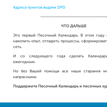
Адреса пунктов выдачи DPD
---------------------------------------
ЧТО ДАЛЬШЕ
Это первый Песочный Календарь. В этом году
накопить опыт, отладить процессы, сформирова
сеть.
И со следующего года сделать Календар
ежегодным.
Но без Вашей помощи все наши старания мог
напрасными.
Поддержите Песочный Календарь и песочных ху