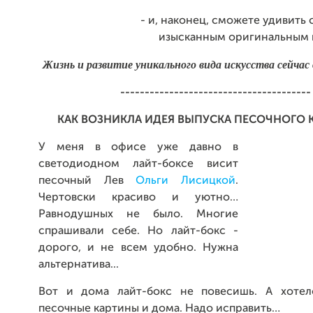
- и, наконец, сможете удивить 
изысканным оригинальным 
Жизнь и развитие уникального вида искусства сейчас
---------------------------------------
КАК ВОЗНИКЛА ИДЕЯ ВЫПУСКА ПЕСОЧНОГО 
У меня в офисе уже давно в
светодиодном лайт-боксе висит
песочный Лев
Ольги Лисицкой
.
Чертовски красиво и уютно…
Равнодушных не было. Многие
спрашивали себе. Но лайт-бокс -
дорого, и не всем удобно. Нужна
альтернатива...
Вот и дома лайт-бокс не повесишь. А хотел
песочные картины и дома. Надо исправить…