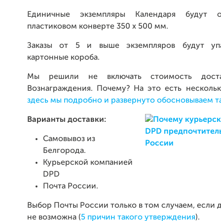
Единичные экземпляры Календаря будут о
пластиковом конверте 350 х 500 мм.
Заказы от 5 и выше экземпляров будут упа
картонные короба.
Мы решили не включать стоимость дост
Вознаграждения. Почему? На это есть несколь
здесь мы подробно и развернуто обосновываем т
Варианты доставки:
Самовывоз из
Белгорода.
Курьерской компанией
DPD
Почта России.
Выбор Почты России только в том случаем, если 
не возможна (
5 причин такого утверждения
).