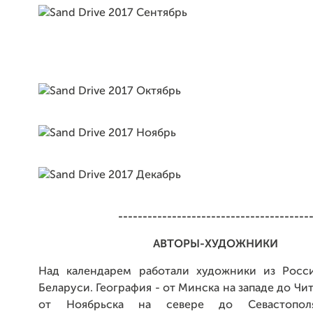
---------------------------------------
АВТОРЫ-ХУДОЖНИКИ
Над календарем работали художники из Росс
Беларуси. География - от Минска на западе до Чи
от Ноябрьска на севере до Севастопол