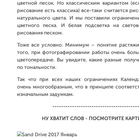
цветной песок. Но классическим вариантом (ес
рисование есть классика) все-таки считается ри
натурального цвета. И мы поставили ограниче
цветного песка. И белая подсветка на свето
рисования песком.
Тоже все условно. Минимум – понятие растяжи
того, при фотографировании работы очень боль
цветопередаче. Вы увидите, какие разные полу
по тональности.
Так что при всех наших ограничениях Календ
очень многообразным, что в принципе соответс
изначальным задумкам.
---------------------------------------
НУ ХВАТИТ СЛОВ - ПОСМОТРИТЕ КАР