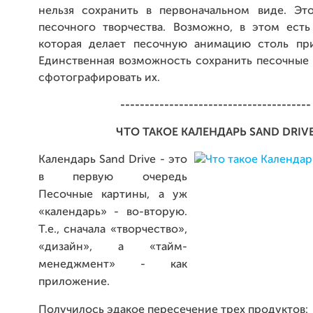
нельзя сохранить в первоначальном виде. Эт
песочного творчества. Возможно, в этом есть
которая делает песочную анимацию столь при
Единственная возможность сохранить песочные 
сфотографировать их.
---------------------------------------
ЧТО ТАКОЕ КАЛЕНДАРЬ SAND DRIV
Календарь Sand Drive - это
в первую очередь
Песочные картины, а уж
«календарь» - во-вторую.
Т.е., сначала «творчество»,
«дизайн», а «тайм-
менеджмент» - как
приложение.
Получилось эдакое пересечение трех продуктов: