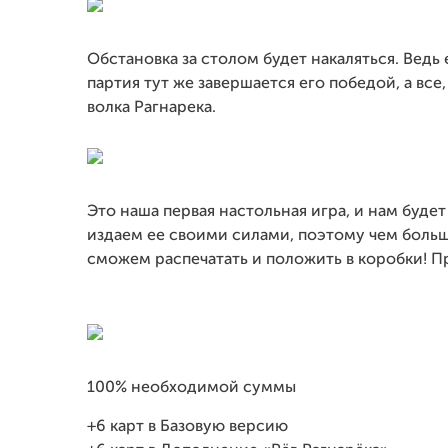
Обстановка за столом будет накаляться. Ведь
партия тут же завершается его победой, а все,
волка Рагнарека.
Это наша первая настольная игра, и нам буде
издаем ее своими силами, поэтому чем больш
сможем распечатать и положить в коробки! Пр
100% необходимой суммы
+6 карт в Базовую версию