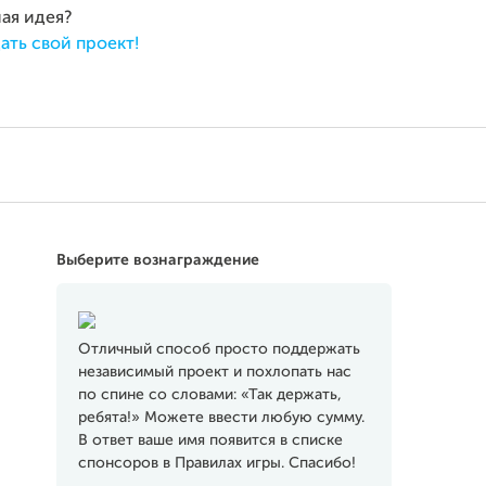
ная идея?
ать свой проект!
Выберите вознаграждение
Отличный способ просто поддержать
независимый проект и похлопать нас
по спине со словами: «Так держать,
ребята!» Можете ввести любую сумму.
В ответ ваше имя появится в списке
спонсоров в Правилах игры. Спасибо!