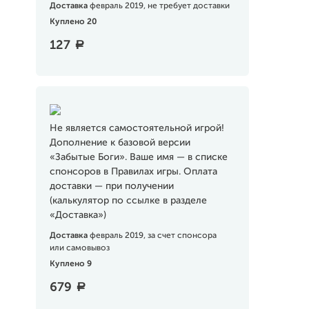
Доставка
февраль 2019, не требует доставки
Куплено 20
127
a
Не является самостоятельной игрой!
Дополнение к базовой версии
«Забытые Боги». Ваше имя — в списке
спонсоров в Правилах игры. Оплата
доставки — при получении
(калькулятор по ссылке в разделе
«Доставка»)
Доставка
февраль 2019, за счет спонсора
или самовывоз
Куплено 9
679
a