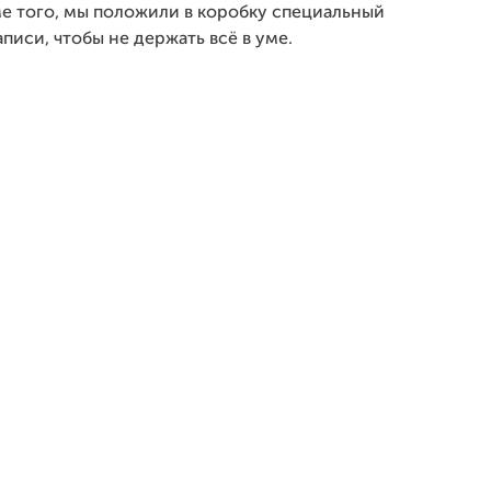
ме того, мы положили в коробку специальный
писи, чтобы не держать всё в уме.