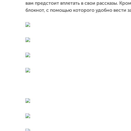
вам предстоит вплетать в свои рассказы. Кро
блокнот, с помощью которого удобно вести за