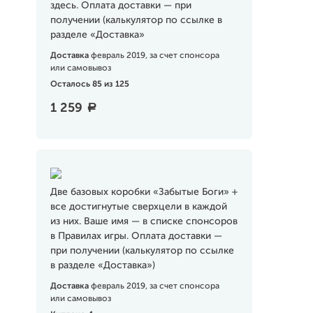
здесь. Оплата доставки — при
получении (калькулятор по ссылке в
разделе «Доставка»
Доставка
февраль 2019, за счет спонсора
или самовывоз
Осталось 85 из 125
1 259
a
Две базовых коробки «Забытые Боги» +
все достигнутые сверхцели в каждой
из них. Ваше имя — в списке спонсоров
в Правилах игры. Оплата доставки —
при получении (калькулятор по ссылке
в разделе «Доставка»)
Доставка
февраль 2019, за счет спонсора
или самовывоз