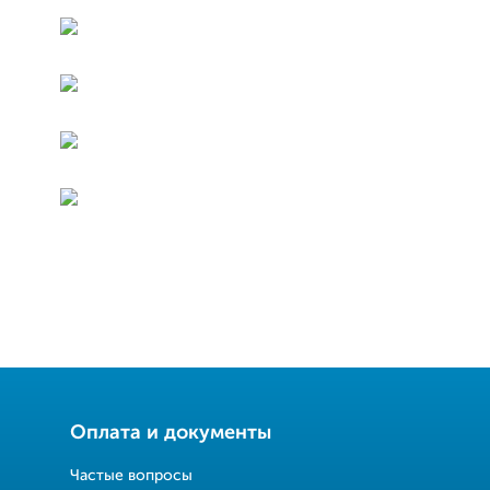
Оплата и документы
Частые вопросы