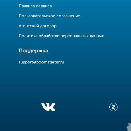
Правила сервиса
Пользовательское соглашение
Агентский договор
Политика обработки персональных данных
Поддержка
support@boomstarter.ru