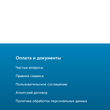
Оплата и документы
Частые вопросы
Правила сервиса
Пользовательское соглашение
Агентский договор
Политика обработки персональных данных