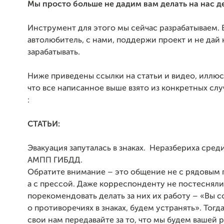
Мы просто больше не дадим вам делать на нас д
Инструмент для этого мы сейчас разрабатываем. 
автолюбитель, с нами, поддержи проект и не дай 
зарабатывать.
Ниже приведены ссылки на статьи и видео, иллю
что все написанное выше взято из конкретных слу
:
СТАТЬИ:
Эвакуация запуталась в знаках. Неразбериха ср
АМПП ГИБДД.
Обратите внимание – это общение не с рядовым
а с прессой. Даже корреспонденту не постесняли
порекомендовать делать за них их работу – «Вы 
о противоречиях в знаках, будем устранять». Тогд
свои нам передавайте за то, что мы будем вашей 