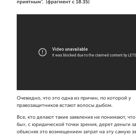
приятным". (фрагмент с 18.35)
Очевидно, что это одна из причин, по которой у
правозащитников встают волосы дыбом.
Все, кто делают такие заявления не понимают, чт
бы», с юридической точки зрения, дерет деньги з
объясняя это возмещением затрат на эту самую э