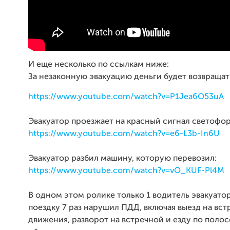
И еще несколько по ссылкам ниже:
За незаконную эвакуацию деньги будет возвраща
https://www.youtube.com/watch?v=P1Jea6O53uA
Эвакуатор проезжает на красный сигнал светофо
https://www.youtube.com/watch?v=e6-L3b-In6U
Эвакуатор разбил машину, которую перевозил:
https://www.youtube.com/watch?v=vO_KUF-Pl4M
В одном этом ролике только 1 водитель эвакуатор
поездку 7 раз нарушил ПДД, включая выезд на вс
движения, разворот на встречной и езду по полос