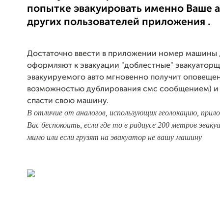
попытке эвакуировать именно Ваше а
других пользователей приложения .
Достаточно ввести в приложении номер машины 
оформляют к эвакуации "доблестные" эвакуаторщ
эвакуируемого авто мгновенно получит оповещен
возможностью дублирования смс сообщением) и
спасти свою машину.
В отличие от аналогов, использующих геолокацию, прил
Вас беспокоить, если где то в радиусе 200 метров эваку
мимо или если грузят на эвакуатор не вашу машину