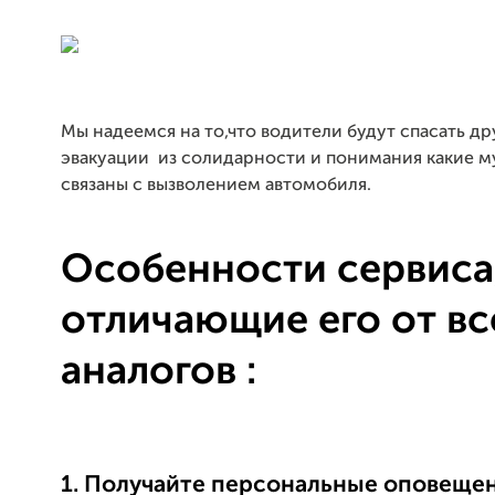
Мы надеемся на то,что водители будут спасать др
эвакуации из солидарности и понимания какие м
связаны с вызволением автомобиля.
Особенности сервиса
отличающие его от вс
аналогов :
1. Получайте персональные оповещен