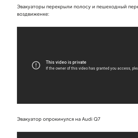
Эвакуаторы перекрыли полосу и пешеходный пер
воздвиженке:
Эвакуатор опрокинулся на Audi Q7