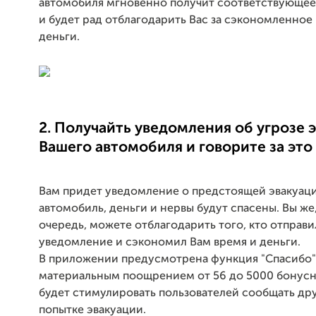
автомобиля мгновенно получит соответствующе
и будет рад отблагодарить Вас за сэкономленное
деньги.
2. Получайть уведомления
об угрозе 
Вашего автомобиля и говорите за это
Вам придет уведомление о предстоящей эвакуаци
автомобиль, деньги и нервы будут спасены. Вы же
очередь, можете отблагодарить того, кто отправи
уведомление и сэкономил Вам время и деньги.
В приложении предусмотрена функция "Спасибо"
материальным поощрением от 56 до 5000 бонусн
будет стимулировать пользователей сообщать дру
попытке эвакуации.