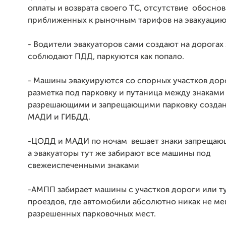
оплаты и возврата своего ТС, отсутствие обоснов
приближенных к рыночным тарифов на эвакуацию 
- Водители эвакуаторов сами создают на дорогах 
соблюдают ПДД, паркуются как попало.
- Машины эвакуируются со спорных участков доро
разметка под парковку и путаница между знаками
разрешающими и запрещающими парковку созда
МАДИ и ГИБДД.
-ЦОДД и МАДИ по ночам вешает знаки запрещающ
а эвакуаторы тут же забирают все машины под
свежеиспеченными знаками
-АМПП забирает машины с участков дороги или т
проездов, где автомобили абсолютно никак не ме
разрешенных парковочных мест.