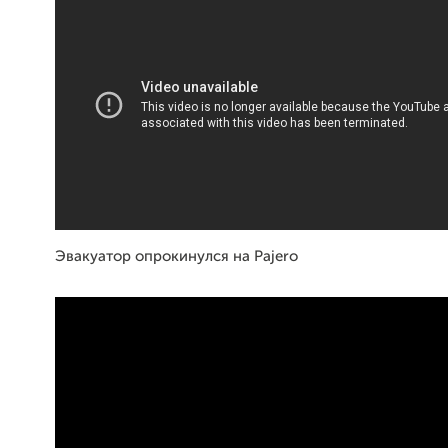
Эвакуатор опрокинулся на Pajero