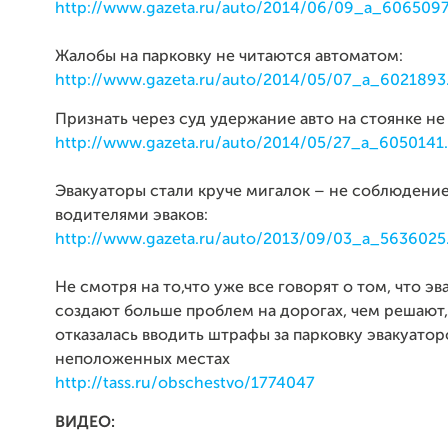
http://www.gazeta.ru/auto/2014/06/09_a_6065097
Жалобы на парковку не читаются автоматом:
http://www.gazeta.ru/auto/2014/05/07_a_6021893
Признать через суд удержание авто на стоянке не
http://www.gazeta.ru/auto/2014/05/27_a_6050141
Эвакуаторы стали круче мигалок – не соблюдени
водителями эваков:
http://www.gazeta.ru/auto/2013/09/03_a_5636025
Не смотря на то,что уже все говорят о том, что э
создают больше проблем на дорогах, чем решают
отказалась вводить штрафы за парковку эвакуатор
неположенных местах
http://tass.ru/obschestvo/1774047
ВИДЕО: