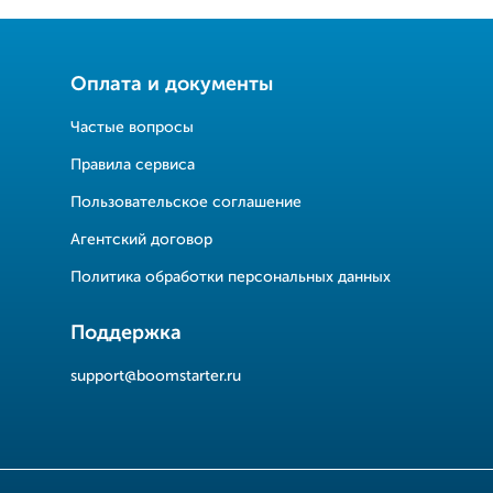
Оплата и документы
Частые вопросы
Правила сервиса
Пользовательское соглашение
Агентский договор
Политика обработки персональных данных
Поддержка
support@boomstarter.ru