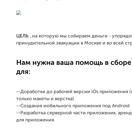
ЦЕЛЬ
, на которую мы собираем деньги - упорядо
принудительной эвакуации в Москве и во всей ст
Нам нужна ваша помощь в сборе
для:
--Доработки до рабочей версии iOs приложения (
только макеты и верстка)
--Создания мобильного приложения под Android
--Разработка серверной части приложения, аренд
для приложения.