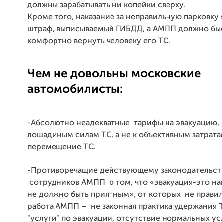
должны зарабатывать ни копейки сверху.
Кроме того, наказание за неправильную парковку 
штраф, выписываемый ГИБДД, а АМПП должно бы
комфортно вернуть человеку его ТС.
Чем не довольны московские
автомобилисты:
-Абсолютно неадекватные тарифы на эвакуацию, 
лошадиным силам ТС, а не к объективным затрата
перемещение ТС.
-Противоречащие действующему законодательств
сотрудников АМПП о том, что «эвакуация-это на
не должно быть приятным», от которых не прави
работа АМПП – не законная практика удержания 
"услуги" по эвакуации, отсутствие нормальных ус