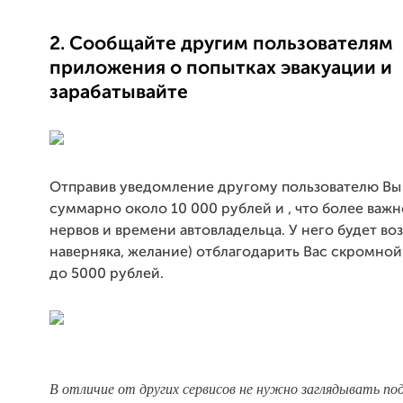
2. Сообщайте другим пользователям
приложения о попытках эвакуации и
зарабатывайте
Отправив уведомление другому пользователю Вы
суммарно около 10 000 рублей и , что более важ
нервов и времени автовладельца. У него будет во
наверняка, желание) отблагодарить Вас скромной
до 5000 рублей.
В отличие от других сервисов не нужно заглядывать под