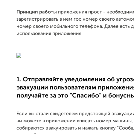
Принцип работы
приложения прост - необходим
зарегистрировать в нем гос.номер своего автомоб
номер своего мобильного телефона. Далее есть д
использования приложения:
1. Отправляйте уведомления
об угроз
эвакуации пользователям приложени
получайте за это "Спасибо" и бонусн
Если вы стали свидетелем предстоящей эвакуаци
вы можете в приложении вписать номер машины,
собираются эвакуировать и нажать кнопку "Сообщ