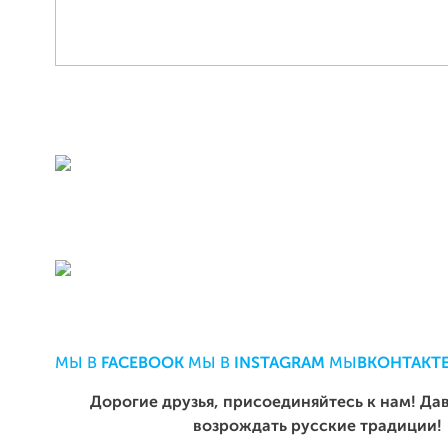
МЫ В
FACEBOOK
МЫ В
INSTAGRAM
МЫ
ВКОНТАКТ
Дорогие друзья, присоединяйтесь к нам! Да
возрождать русские традиции!