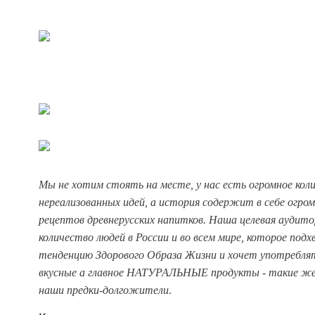
Мы не хотим стоять на месте, у нас есть огромное кол
нереализованных идей, а история содержит в себе огро
рецептов древнерусских напитков. Наша целевая аудито
количество людей в России и во всем мире, которое по
тенденцию Здорового Образа Жизни и хочет употреблят
вкусные а главное НАТУРАЛЬНЫЕ продукты - такие же, 
наши предки-долгожители
.