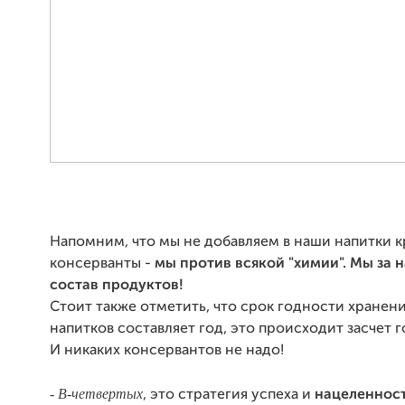
Напомним, что мы не добавляем в наши напитки к
консерванты -
мы против всякой "химии". Мы за 
состав продуктов!
Стоит также отметить, что срок годности хранен
напитков составляет год, это происходит засчет г
И никаких консервантов не надо!
- В-четвертых
, это стратегия успеха и
нацеленнос