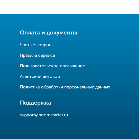
Оплата и документы
Частые вопросы
Правила сервиса
Пользовательское соглашение
Агентский договор
Политика обработки персональных данных
Поддержка
support@boomstarter.ru