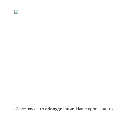
- Во-вторых
,
это
оборудование
. Наше производств