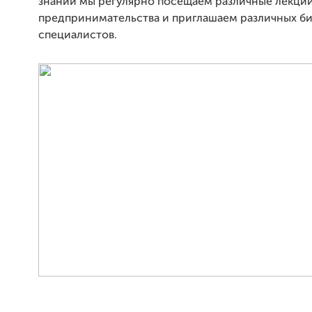
знаний мы регулярно посещаем различные лекции
предпринимательства и приглашаем различных би
специалистов.