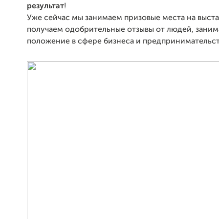
результат
!
Уже сейчас мы занимаем призовые места на выста
получаем одобрительные отзывы от людей, зани
положение в сфере бизнеса и предпринимательст