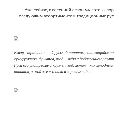
Уже сейчас, в весенний сезон мы готовы пор
следующим ассортиментом традиционных русс
Взвар - традиционный русский напиток, готовящийся на
сухофруктов, фруктов, ягод и меда с добавлением разли
Руси его употребляли круглый год: летом - как холодн
напиток, зимой же его пили в горячем виде.