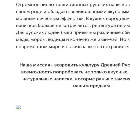
Огромное число традиционных русских напитков
своем роде и обладают великолепными вкусовым
мощным лечебным эффектом. В кухнях народов м
напитков больше не встречается, рецептура не им
Для русских людей были привычны различные сбит
меды, морсы, водицы и конечно же иван-чай. Но 
современном мире из таких напитков сохранился 
Наша миссия - возродить культуру Древней Рус
возможность попробовать не только вкусные,
натуральные напитки, которые раньше заменя
нашим предкам.