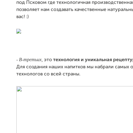
под Псковом где технологичная производственна
позволяет нам создавать качественные натуральн
вас! :)
- В-третьих
,
это
технология и уникальная рецепту
Для создания наших напитков мы набрали самых 
технологов со всей страны.