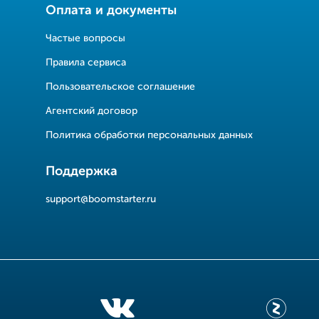
Оплата и документы
Частые вопросы
Правила сервиса
Пользовательское соглашение
Агентский договор
Политика обработки персональных данных
Поддержка
support@boomstarter.ru