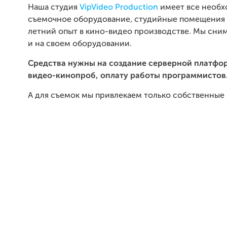
Наша студия
VipVideo Production
имеет все необ
съемочное оборудование, студийные помещения 
летний опыт в кино-видео производстве. Мы сни
и на своем оборудовании.
Средства нужны на создание серверной платфо
видео-кинопроб, оплату работы программистов
А для съемок мы привлекаем только собственные