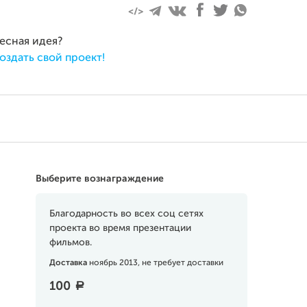
ресная идея?
оздать свой проект!
Выберите вознаграждение
Благодарность во всех соц сетях
проекта во время презентации
фильмов.
Доставка
ноябрь 2013, не требует доставки
100
a