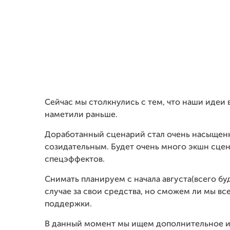
Сейчас мы столкнулись с тем, что наши идеи
наметили раньше.
Доработанный сценарий стал очень насыщен
созидательным. Будет очень много экшн сцен
спецэффектов.
Снимать планируем с начала августа(всего бу
случае за свои средства, но сможем ли мы все
поддержки.
В данный момент мы ищем дополнительное ин