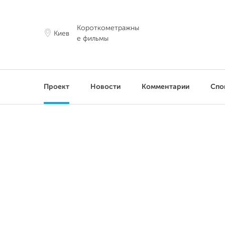
Короткометражны
Киев
е фильмы
Проект
Новости
Комментарии
Спо