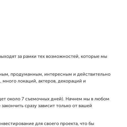
 выходят за рамки тех возможностей, которые мы
ным, продуманным, интересным и действительно
, много локаций, актеров, декораций и
дет около 7 съемочных дней). Начнем мы в любом
 закончить сразу зависит только от вашей
вестирование для своего проекта, что бы