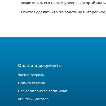
реализовать его на том уровне, который мы в
Хочется сделать что-то воистину интересное,
Оплата и документы
Частые вопросы
Правила сервиса
Пользовательское соглашение
Агентский договор