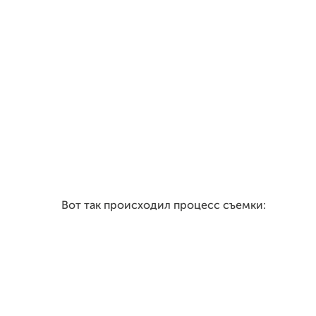
Вот так происходил процесс съемки: