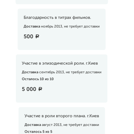
Благодарность в титрах фильмов.
Доставка
ноябрь 2013, не требует доставки
500
a
Участие в эпизодической роли. г.Киев
Доставка
сентябрь 2013, не требует доставки
Осталось 10 из 10
5 000
a
Участие в роли второго плана. г.Киев
Доставка
август 2013, не требует доставки
Осталось 5 из 5