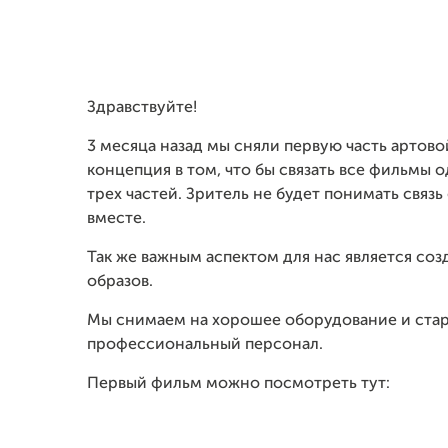
Здравствуйте!
3 месяца назад мы сняли первую часть артов
концепция в том, что бы связать все фильмы 
трех частей. Зритель не будет понимать связ
вместе.
Так же важным аспектом для нас является со
образов.
Мы снимаем на хорошее оборудование и стар
профессиональный персонал.
Первый фильм можно посмотреть тут: