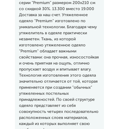
серии "Premium" размером 200х210 см
со скидкой 30%. 13.300 вместо 19.000
Доставка за наш счет. Утяжеленное
одеяло "Premium" изготовлено по
уникальной технологии. Благодаря чему
утяжелитель в одеяле практически
незаметен. Ткань, из которой
изготовлено утяжеленное одеяло
"Premium" обладает важными
свойствами: она прочная, износостойкая
и очень приятная на ощупь, отлично
пропускает воздух и впитывает влагу.
Технология изготовления этого одеяла
значительно отличается от той, которая
применяется при создании "обычных"
утяжеленных постельных
принадлежностей. По своей структуре
одеяло представляет из себя
совокупность четырех последовательно
расположенных слоев материалов,
каждый из которых выполняет свою