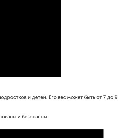
подростков и детей. Его вес может быть от 7 до 9
ованы и безопасны.