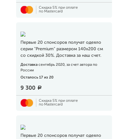
Скидка 5% при оплате
по Mastercard
Первые 20 спонсоров получат одеяло
серии "Premium" размером 140х200 см
со скидкой 30%. Доставка за наш счет.
Доставка
сентябрь 2020, за счет автора по
России
Осталось 17 из 20
9 300
a
Скидка 5% при оплате
по Mastercard
Первые 20 спонсоров получат одеяло