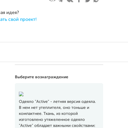
ная идея?
ать свой проект!
Выберите вознаграждение
Одеяло "Active" - летняя версия одеяла.
В нем нет утеплителя, оно тоньше и
компактнее. Ткань, из которой
изготовлено утяжеленное одеяло
"Active" обладает важными свойствами: