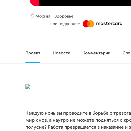
Москва
Здоровье
при поддержке
Проект
Новости
Комментарии
Спо
Каждую ночь вы проводите в борьбе с тревог
мир снов, а наутро не можете подняться с кр
полусне? Работа превращается в наказание и 