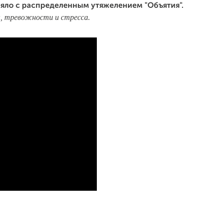
яло с распределенным утяжелением "Объятия".
, тревожности и стресса.