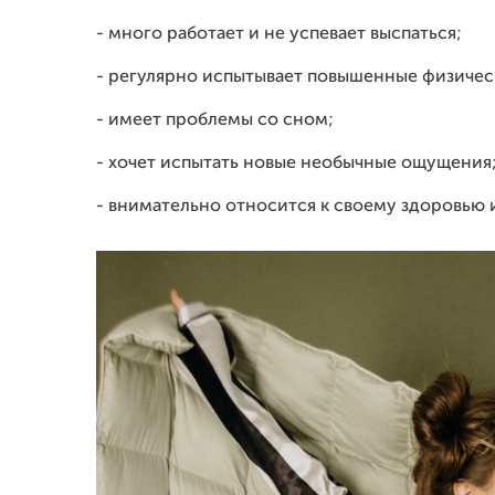
- много работает и не успевает выспаться;
- регулярно испытывает повышенные физичес
- имеет проблемы со сном;
- хочет испытать новые необычные ощущения
- внимательно относится к своему здоровью и