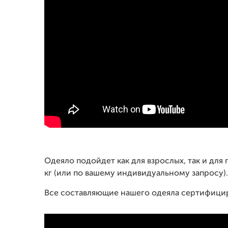
Одеяло подойдет как для взрослых, так и для 
кг (или по вашему индивидуальному запросу).
Все составляющие нашего одеяла сертифицир