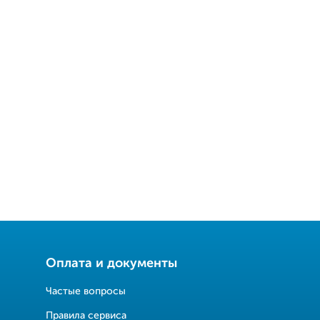
Оплата и документы
Частые вопросы
Правила сервиса