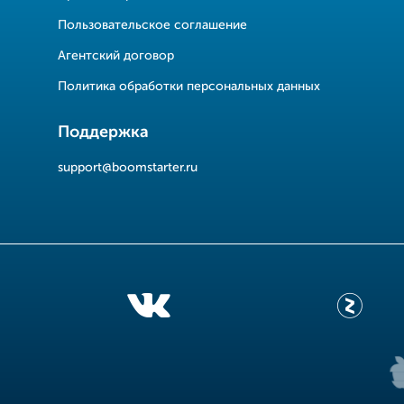
Пользовательское соглашение
Агентский договор
Политика обработки персональных данных
Поддержка
support@boomstarter.ru