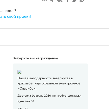
ная идея?
ать свой проект!
Выберите вознаграждение
Наша благодарность завернутая в
красивое, картофельное электронное
«Спасибо».
Доставка
февраль 2020, не требует доставки
Куплено 88