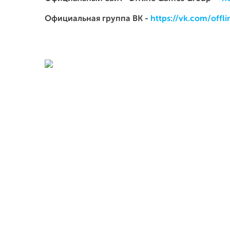
Официальная группа ВК -
https://vk.com/off