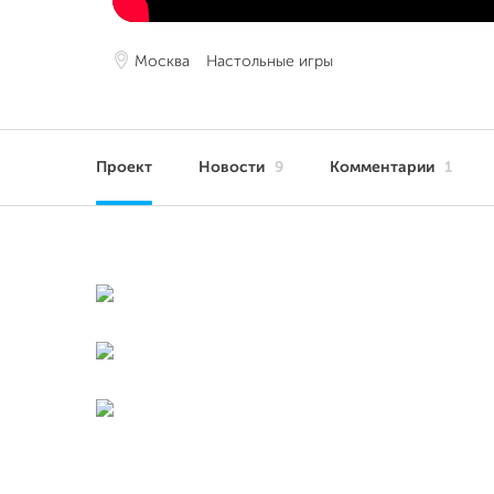
Москва
Настольные игры
Проект
Новости
9
Комментарии
1