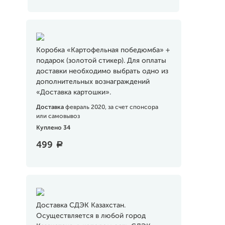
Коробка «Картофельная победюмба» +
подарок (золотой стикер). Для оплаты
доставки необходимо выбрать одно из
дополнительных вознаграждений
«Доставка картошки».
Доставка
февраль 2020, за счет спонсора
или самовывоз
Куплено 34
499
a
Доставка СДЭК Казахстан.
Осуществляется в любой город