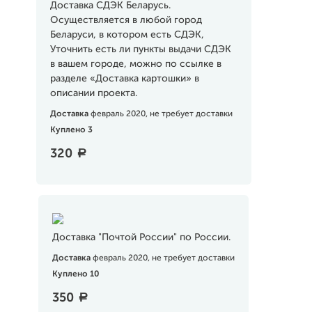
Доставка СДЭК Беларусь.
Осуществляется в любой город
Беларуси, в котором есть СДЭК,
Уточнить есть ли пункты выдачи СДЭК
в вашем городе, можно по ссылке в
разделе «Доставка картошки» в
описании проекта.
Доставка
февраль 2020, не требует доставки
Куплено 3
320
a
Доставка "Почтой России" по России.
Доставка
февраль 2020, не требует доставки
Куплено 10
350
a