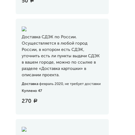
50
a
Доставка СДЭК по России.
Осуществляется в любой город
России, в котором есть СДЭК,
уточнить есть ли пункты выдачи СДЭК
в вашем городе, можно по ссылке в
разделе «Доставка картошки» в
описании проекта.
Доставка
февраль 2020, не требует доставки
Куплено 47
270
a