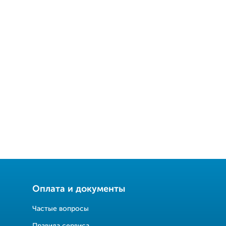
Оплата и документы
Частые вопросы
Правила сервиса