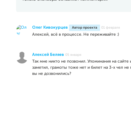
Олег Кивокурцев
Автор проекта
01 февраля
Алексей, всё в процессе. Не переживайте :)
Алексей Беляев
05 января
Так мне никто не позвонил. Упоминания на сайте 
заметил, грамоты тоже нет и билет на 3-х чел не
вы не дозвонились?