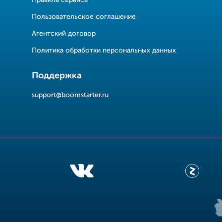
Пользовательское соглашение
Агентский договор
Политика обработки персональных данных
Поддержка
support@boomstarter.ru