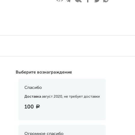
Выберите вознаграждение
Спасибо
Доставка
август 2020, не требует доставки
100
a
Огромное спасибо