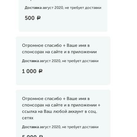
Доставка
август 2020, не требует доставки
500
a
Огромное спасибо + Ваше имя в
спонсорах на сайте и в приложении
Доставка
август 2020, не требует доставки
1 000
a
Огромное спасибо + Ваше имя в
спонсорах на сайте и в приложении +
ссылка на Ваш любой аккаунт в соц.
сетях
Доставка
август 2020, не требует доставки