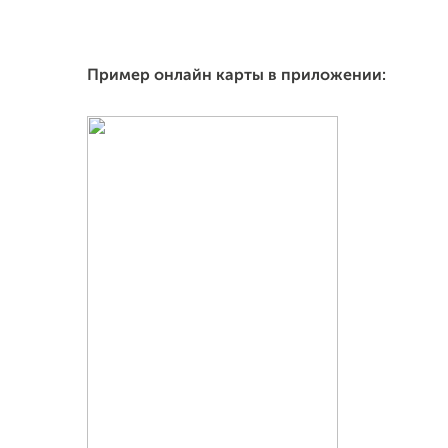
Пример онлайн карты в приложении
: