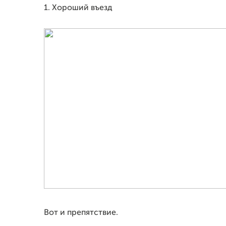
1. Хороший въезд
Вот и препятствие.