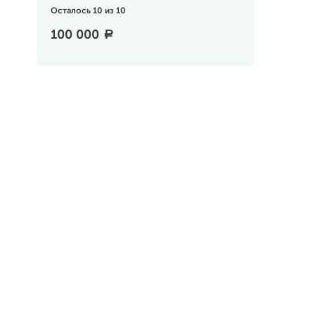
Осталось 10 из 10
100 000
a