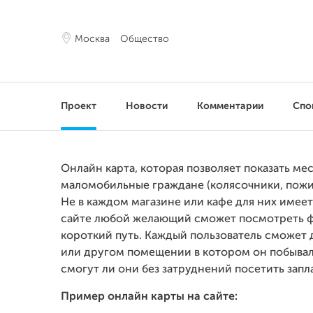
Москва
Общество
Проект
Новости
Комментарии
Спо
Онлайн карта, которая позволяет показать ме
маломобильные граждане (колясочники, пожил
Не в каждом магазине или кафе для них имеет
сайте любой желающий сможет посмотреть фо
короткий путь. Каждый пользователь сможет д
или другом помещении в котором он побывал
смогут ли они без затруднений посетить зап
Пример онлайн карты на сайте: