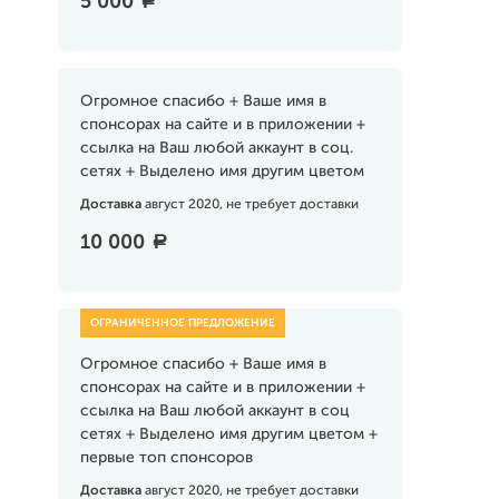
5 000
a
Огромное спасибо + Ваше имя в
спонсорах на сайте и в приложении +
ссылка на Ваш любой аккаунт в соц.
сетях + Выделено имя другим цветом
Доставка
август 2020, не требует доставки
10 000
a
Огромное спасибо + Ваше имя в
спонсорах на сайте и в приложении +
ссылка на Ваш любой аккаунт в соц
сетях + Выделено имя другим цветом +
первые топ спонсоров
Доставка
август 2020, не требует доставки