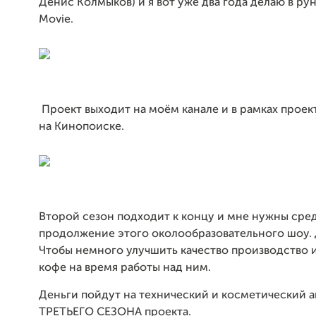
Денис Колмыков) и я вот уже два года делаю в рун
Movie.
Проект выходит на моём канале и в рамках проек
на Кинопоиске.
Второй сезон подходит к концу и мне нужны сред
продолжение этого околообразовательного шоу. 
Чтобы немного улучшить качество производство и
кофе на время работы над ним.
Деньги пойдут на технический и косметический 
ТРЕТЬЕГО СЕЗОНА проекта.