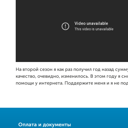
На второй сезон я как раз получил год назад сумм
качество, очевидно, изменилось. В этом году я с
помощи у интернета. Поддержите меня и я не по
Оплата и документы