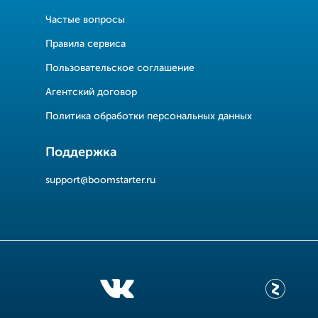
Частые вопросы
Правила сервиса
Пользовательское соглашение
Агентский договор
Политика обработки персональных данных
Поддержка
support@boomstarter.ru