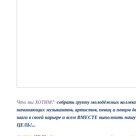
Что мы ХОТИМ?:
собрать группу молодёжных коллек
начинающих музыкантов, артистов, певиц и певцов 
шаги в своей карьере и всем ВМЕСТЕ выполнить нашу
ЦЕЛЬ!...