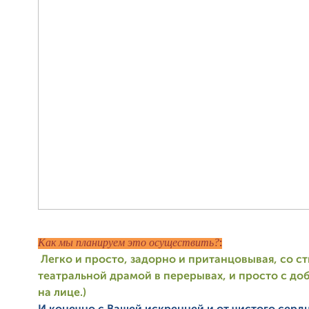
Как мы планируем это осуществить?
:
Легко и просто, задорно и пританцовывая, со с
театральной драмой в перерывах, и просто с д
на лице.)