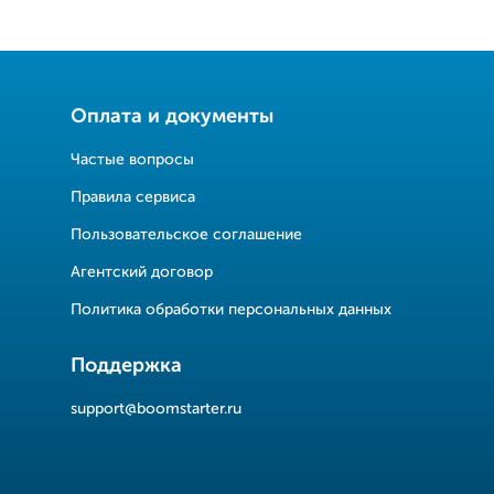
Оплата и документы
Частые вопросы
Правила сервиса
Пользовательское соглашение
Агентский договор
Политика обработки персональных данных
Поддержка
support@boomstarter.ru