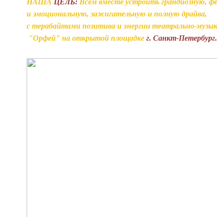
НАША
ЦЕЛЬ:
Всем вместе устроить грандиозную, фе
и эмоциональную, зажигательную и полную драйва,
с терабайтами позитива и энергии театрально-музы
"Орфей" на открытой площадке
г. Санкт-Петербург.