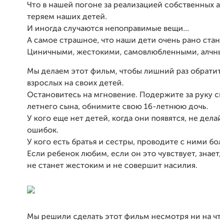
Что в нашей погоне за реализацией собственных 
теряем наших детей.
И иногда случаются непоправимые вещи...
А самое страшное, что наши дети очень рано стан
Циничными, жестокими, самовлюбленными, алч
Мы делаем этот фильм, чтобы лишний раз обрати
взрослых на своих детей.
Остановитесь на мгновение. Подержите за руку с
летнего сына, обнимите свою 16-летнюю дочь.
У кого еще нет детей, когда они появятся, не дел
ошибок.
У кого есть братья и сестры, проводите с ними б
Если ребенок любим, если он это чувствует, знает
не станет жестоким и не совершит насилия.
Мы решили сделать этот фильм несмотря ни на чт