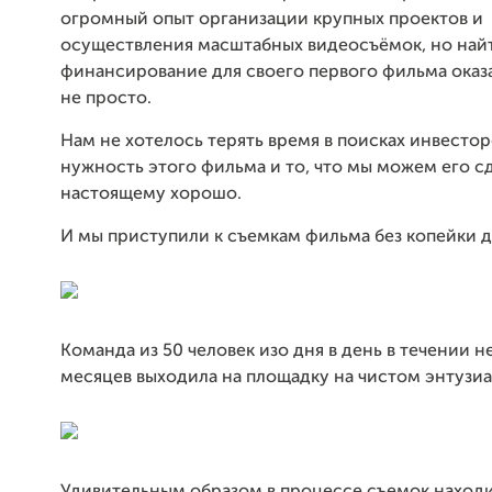
огромный опыт организации крупных проектов и
осуществления масштабных видеосъёмок, но най
финансирование для своего первого фильма оказ
не просто.
Нам не хотелось терять время в поисках инвестор
нужность этого фильма и то, что мы можем его сд
настоящему хорошо.
И мы приступили к съемкам фильма без копейки д
Команда из 50 человек изо дня в день в течении н
месяцев выходила на площадку на чистом энтузи