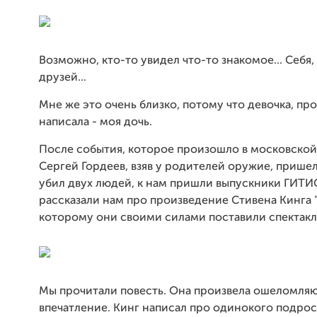
Возможно, кто-то увидел что-то знакомое... Себя,
друзей...
Мне же это очень близко, потому что девочка, пр
написала - моя дочь.
После события, которое произошло в московской
Сергей Гордеев, взяв у родителей оружие, пришел
убил двух людей, к нам пришли выпускники ГИТИ
рассказали нам про произведение Стивена Кинга "
которому они своими силами поставили спектакл
Мы прочитали повесть. Она произвела ошеломля
впечатление. Кинг написал про одинокого подрос