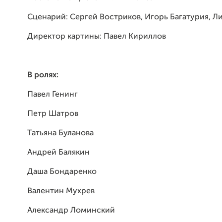
Сценарий: Сергей Востриков, Игорь Багатурия, Л
Директор картины: Павел Кириллов
В ролях:
Павел Генинг
Петр Шатров
Татьяна Буланова
Андрей Балякин
Даша Бондаренко
Валентин Мухрев
Александр Ломинский