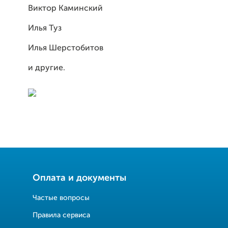
Виктор Каминский
Илья Туз
Илья Шерстобитов
и другие.
Оплата и документы
Частые вопросы
Правила сервиса