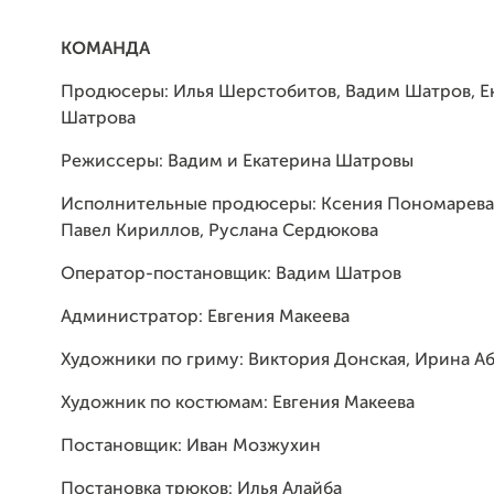
КОМАНДА
Продюсеры: Илья Шерстобитов, Вадим Шатров, Е
Шатрова
Режиссеры: Вадим и Екатерина Шатровы
Исполнительные продюсеры: Ксения Пономарева, 
Павел Кириллов, Руслана Сердюкова
Оператор-постановщик: Вадим Шатров
Администратор: Евгения Макеева
Художники по гриму: Виктория Донская, Ирина А
Художник по костюмам: Евгения Макеева
Постановщик: Иван Мозжухин
Постановка трюков: Илья Алайба