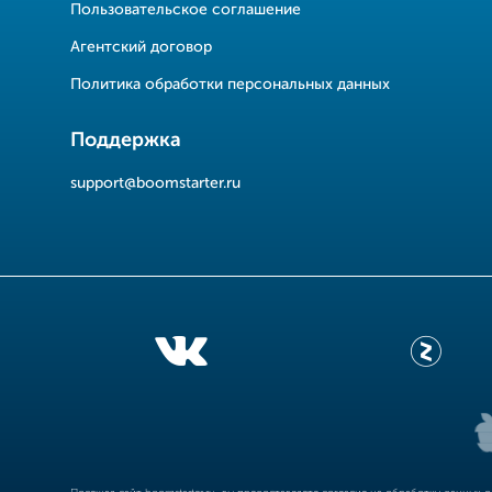
Пользовательское соглашение
Агентский договор
Политика обработки персональных данных
Поддержка
support@boomstarter.ru