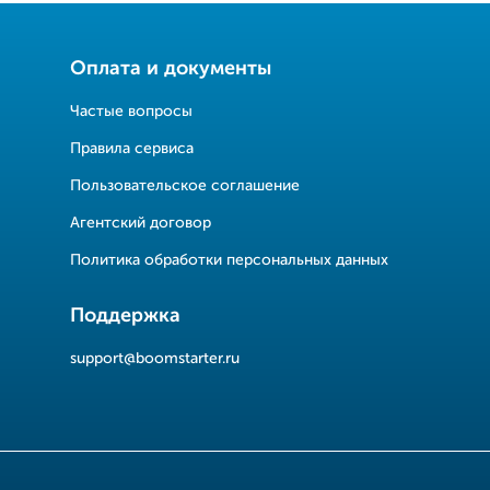
Оплата и документы
Частые вопросы
Правила сервиса
Пользовательское соглашение
Агентский договор
Политика обработки персональных данных
Поддержка
support@boomstarter.ru