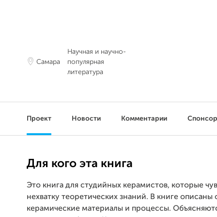
Научная и научно-
Самара
популярная
литература
Проект
Новости
Комментарии
Спонсо
Для кого эта книга
Это книга для студийных керамистов, которые чу
нехватку теоретических знаний. В книге описаны
керамические материалы и процессы. Объясняют