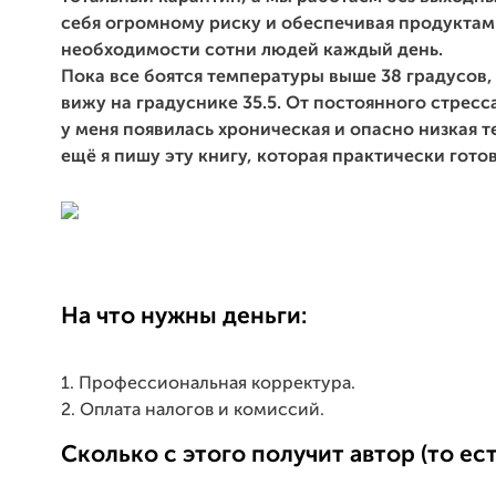
себя огромному риску и обеспечивая продуктам
необходимости сотни людей каждый день.
Пока все боятся температуры выше 38 градусов,
вижу на градуснике 35.5. От постоянного стресс
у меня появилась хроническая и опасно низкая т
ещё я пишу эту книгу, которая практически готова
На что нужны деньги:
1. Профессиональная корректура.
2. Оплата налогов и комиссий.
Сколько с этого получит автор (то ест