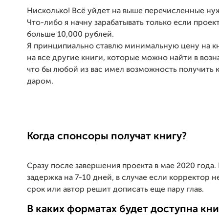
Нисколько! Всё уйдет на выше перечисленные ну
Что-либо я начну зарабатывать только если проек
больше 10,000 рублей.
Я принципиально ставлю минимальную цену на кни
на все другие книги, которые можно найти в возн
что бы любой из вас имел возможность получить 
даром.
Когда спонсоры получат книгу?
Сразу после завершения проекта в мае 2020 года
задержка на 7-10 дней, в случае если корректор н
срок или автор решит дописать еще пару глав.
В каких форматах будет доступна кни