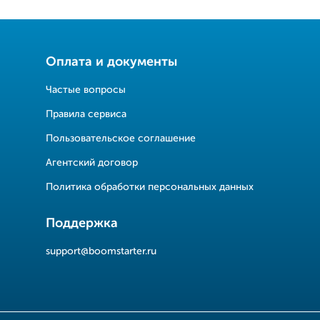
Оплата и документы
Частые вопросы
Правила сервиса
Пользовательское соглашение
Агентский договор
Политика обработки персональных данных
Поддержка
support@boomstarter.ru