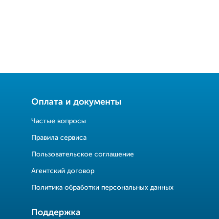
Оплата и документы
Частые вопросы
Правила сервиса
Пользовательское соглашение
Агентский договор
Политика обработки персональных данных
Поддержка