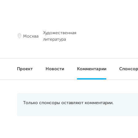
Художественная
Москва
литература
Проект
Новости
Комментарии
Спонсо
Только спонсоры оставляют комментарии.