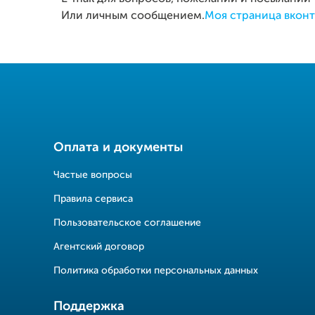
Или личным сообщением.
Моя страница вконт
Оплата и документы
Частые вопросы
Правила сервиса
Пользовательское соглашение
Агентский договор
Политика обработки персональных данных
Поддержка