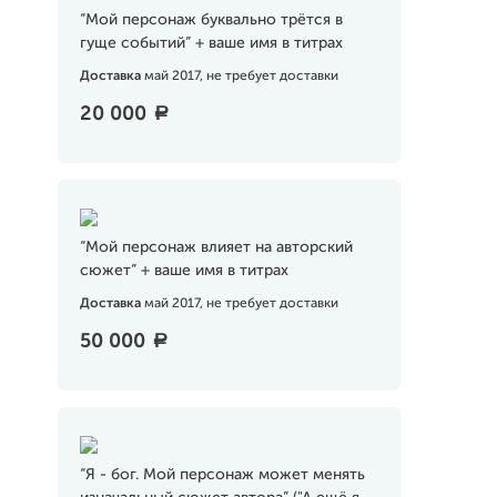
“Мой персонаж буквально трётся в
гуще событий” + ваше имя в титрах
Доставка
май 2017, не требует доставки
20 000
a
“Мой персонаж влияет на авторский
сюжет” + ваше имя в титрах
Доставка
май 2017, не требует доставки
50 000
a
“Я - бог. Мой персонаж может менять