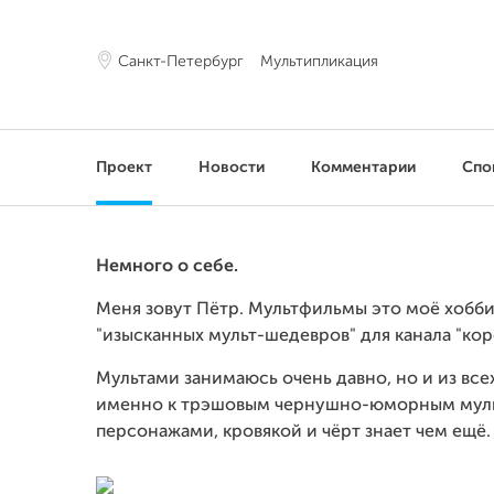
Санкт-Петербург
Мультипликация
Проект
Новости
Комментарии
Спо
Немного о себе.
Меня зовут Пётр. Мультфильмы это моё хобби.
"изысканных мульт-шедевров" для канала "кор
Мультами занимаюсь очень давно, но и из вс
именно к трэшовым чернушно-юморным муль
персонажами, кровякой и чёрт знает чем ещё.