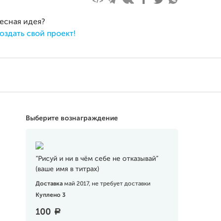
ресная идея?
оздать свой проект!
Выберите вознаграждение
“Рисуй и ни в чём себе не отказывай”
(ваше имя в титрах)
Доставка
май 2017, не требует доставки
Куплено 3
100
a