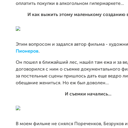
оплатить покупки в алкогольном гипермаркете...
И как выжить этому маленькому созданию 
Этим вопросом и задался автор фильма - художн
Пионеров
.
Он пошел в ближайший лес, нашёл там ежа и за в
договорился с ним о съемке документального фил
за постельные сцены пришлось дать еще ведро ли
обещание жениться. Но еж был доволен...
И съемки начались...
В моем фильме не снялся Пореченков, Безруков и