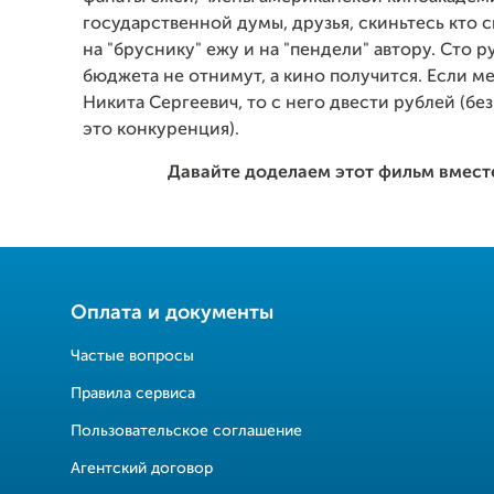
государственной думы, друзья, скиньтесь кто 
на "бруснику" ежу и на "пендели" автору. Сто р
бюджета не отнимут, а кино получится. Если м
Никита Сергеевич, то с него двести рублей (без
это конкуренция).
Давайте доделаем этот фильм вместе
Оплата и документы
Частые вопросы
Правила сервиса
Пользовательское соглашение
Агентский договор