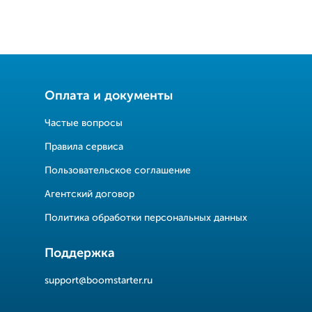
Оплата и документы
Частые вопросы
Правила сервиса
Пользовательское соглашение
Агентский договор
Политика обработки персональных данных
Поддержка
support@boomstarter.ru