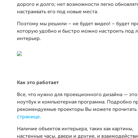
дорого и долго; нет возможности легко обновлят
настраивать его под новые места.
Поэтому мы решили – не будет видео! – будет пр
которую удобно и быстро можно настроить под 
интерьер.
Как это работает
Все, что нужно для проекционного дизайна — это
ноутбук и компьютерная программа. Подробно п
рекомендуемые проекторы Вы можете прочитать
странице
.
Наличие объектов интерьера, таких как картины,
настенные часы, двери и другие, и взаимодейств