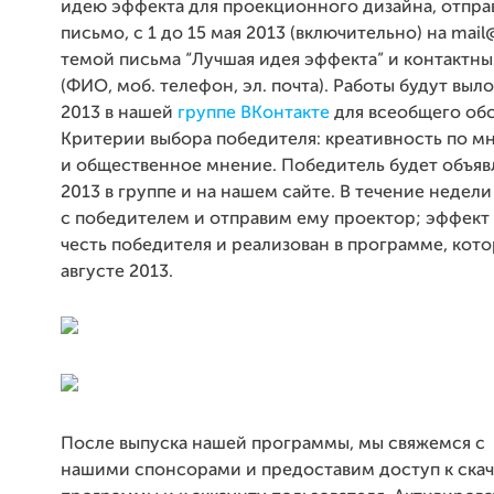
идею эффекта для проекционного дизайна, отправ
письмо, с 1 до 15 мая 2013 (включительно) на mai
темой письма “Лучшая идея эффекта” и контактн
(ФИО, моб. телефон, эл. почта). Работы будут выл
2013 в нашей
группе ВКонтакте
для всеобщего об
Критерии выбора победителя: креативность по 
и общественное мнение. Победитель будет объяв
2013 в группе и на нашем сайте. В течение недел
с победителем и отправим ему проектор; эффект 
честь победителя и реализован в программе, кото
августе 2013.
После выпуска нашей программы, мы свяжемся с
нашими спонсорами и предоставим доступ к ска