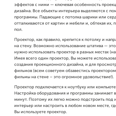
эффектов с ними — ключевая особенность проек
дизайна. Все объекты интерьера выделяются с п
программы. Падающие с потолка шарики или сер
отталкиваются от картин и мебели и, обтекая их, 
пол.
Проектор, как правило, крепится к потолку и напр
на стену. Возможно использование штатива — это
нужно использовать проектор в разных местах (на
Имея всего один проектор, Вы можете использова
создания проекционного дизайна, и для просмот
фильмов (всем советуем обзавестись проектором
фильмы на стене – это огромное удовольствие!).
Проектор подключается к ноутбуку или компьюте
Настройка оборудования и программы занимает в
минут. Поэтому их легко можно подстроить под
интерьер или настроить в любом новом месте, гд
Вы используете проектор.