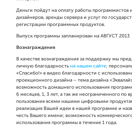
Деньги пойдут на оплату работы программистов 
дизайнеров, аренды сервера и услуг по государс
регистрации программных продуктов.
Выпуск программы запланирован на АВГУСТ 2013
Вознаграждения
В качестве вознаграждения за поддержку мы пред
личную благодарность
на нашем сайте
; персонал
«Спасибо!» в видео благодарности с использова
проекционного дизайна – тема дизайна «Эквалай
возможность домашнего использования программы
6 месяцев, 1, 3 лет, а так же неограниченного по 
пользования всеми нашими цифровыми продукта
реализация Вашей идеи в нашей программе и назв
честь Вашего имени; возможность коммерческог
использования программы в течение 1 года.