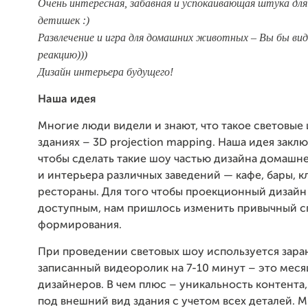
Очень интересная, забавная и успокаивающая штука для
детишек :)
Развлечение и игра для домашних животных – Вы бы вид
реакцию)))
Дизайн интерьера будущего!
Наша идея
Многие люди видели и знают, что такое световые
зданиях – 3D projection mapping. Наша идея заклю
чтобы сделать такие шоу частью дизайна домашн
и интерьера различных заведений — кафе, бары, к
рестораны. Для того чтобы проекционный дизайн
доступным, нам пришлось изменить привычный с
формирования.
При проведении световых шоу используется зара
записанный видеоролик на 7-10 минут – это меся
дизайнеров. В чем плюс – уникальность контента
под внешний вид здания с учетом всех деталей. 