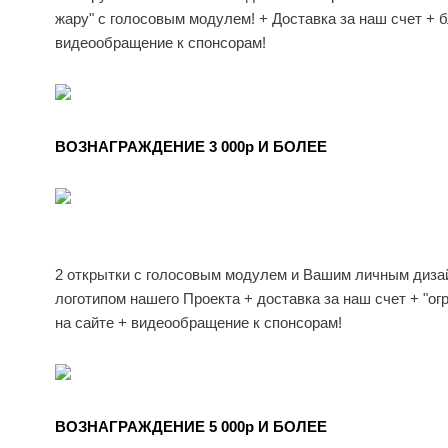
жару" с голосовым модулем! + Доставка за наш счет + 
видеообращение к спонсорам!
ВОЗНАГРАЖДЕНИЕ 3 000p И БОЛЕЕ
2 открытки с голосовым модулем и Вашим личным диза
логотипом нашего Проекта + доставка за наш счет + "ог
на сайте + видеообращение к спонсорам!
ВОЗНАГРАЖДЕНИЕ 5 000p И БОЛЕЕ