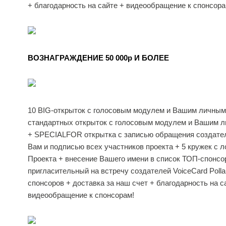
+ благодарность на сайте + видеообращение к спонсора
ВОЗНАГРАЖДЕНИЕ 50 000p И БОЛЕЕ
10 BIG-открыток с голосовым модулем и Вашим личным
стандартных открыток с голосовым модулем и Вашим 
+ SPECIALFOR открытка с записью обращения создател
Вам и подписью всех участников проекта + 5 кружек с 
Проекта + внесение Вашего имени в список ТОП-спонсо
пригласительный на встречу создателей VoiceCard Polla
спонсоров + доставка за наш счет + благодарность на с
видеообращение к спонсорам!