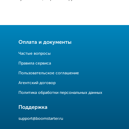
Оплата и документы
Частые вопросы
Правила сервиса
Пользовательское соглашение
Агентский договор
Политика обработки персональных данных
Поддержка
support@boomstarter.ru