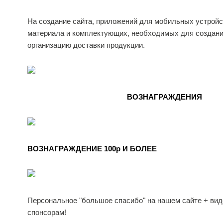
На создание сайта, приложений для мобильных устройст
материала и комплектующих, необходимых для создания
организацию доставки продукции.
ВОЗНАГРАЖДЕНИЯ
ВОЗНАГРАЖДЕНИЕ 100p И БОЛЕЕ
Персональное "большое спасибо" на нашем сайте + ви
спонсорам!