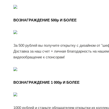
ВОЗНАГРАЖДЕНИЕ 500p И БОЛЕЕ
За 500 рублей вы получите открытку с дизайном от "шеф
Доставка за наш счет + личная благодарность на нашем
видеообращение к спонсорам!
ВОЗНАГРАЖДЕНИЕ 1 000p И БОЛЕЕ
1000 рублей и станьте обладателем открытки из коллекц