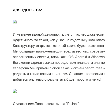
ДЛЯ УДОБСТВА:
И не менее важной деталью является то, что даже если
будет много, то такой, как у Вас не будет ни у кого благ
Конструктору открыток, который также будет размещен у
Мы создадим приложение для всех известных совреме
операционных систем, таких как: IOS, Android и Windows
Вы смогли сделать заказ посредством планшета или м
телефона.Мы примем любой заказ и объем работ, главн
радость и тепло нашим клиентам. С нашим творческим 
добиться желаемого результата будет просто и легко!
С уважением,Творческая группа "Pollant"