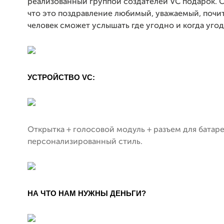
реализованный группой создателей VC подарок. С
что это поздравление любимый, уважаемый, поч
человек сможет услышать где угодно и когда угод
УСТРОЙСТВО VC:
Открытка + голосовой модуль + разъем для батаре
персонализированный стиль.
НА ЧТО НАМ НУЖНЫ ДЕНЬГИ?