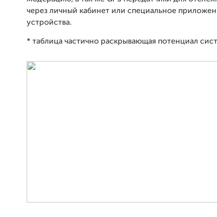
через личный кабинет или специальное приложен
устройства.
* таблица частично раскрывающая потенциал сис