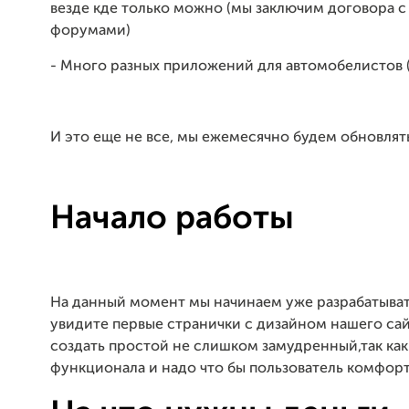
везде кде только можно (мы заключим договора 
форумами)
- Много разных приложений для автомобелистов 
И это еще не все, мы ежемесячно будем обновлят
Начало работы
На данный момент мы начинаем уже разрабатыват
увидите первые странички с дизайном нашего сайт
создать простой не слишком замудренный,так как
функционала и надо что бы пользователь комфор