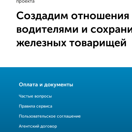
проекта
Создадим отношения
водителями и сохран
железных товарищей
Оплата и документы
Частые вопросы
Правила сервиса
Пользовательское соглашение
Агентский договор