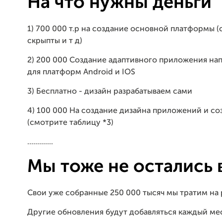
На что нужны деньги
1) 700 000 т.р на создание основной платформы 
скрыпты и т д)
2) 200 000 Создание адаптивного приложения на
для платформ Android и IOS
3) Бесплатно - дизайн разрабатываем сами
4) 100 000 На создание дизайна приложений и с
(смотрите таблицу *3)
.............
Мы тоже не остались 
Свои уже собранные 250 000 тысяч мы тратим на р
Другие обновления будут добавляться каждый ме