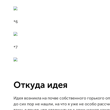
*6
*7
Откуда идея
Идея возникла на почве собственного горького о
до сих пор не нашли, на что я уже не особо рассч