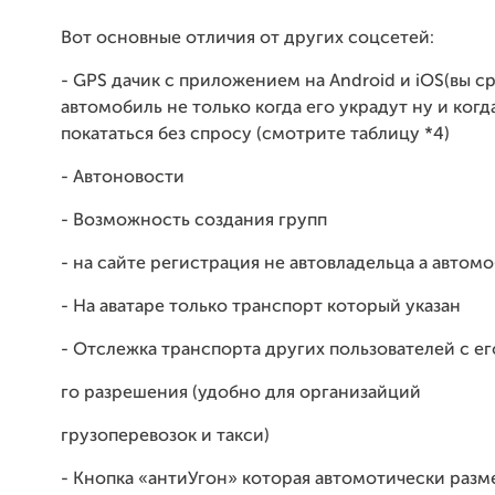
Вот основные отличия от других соцсетей:
- GPS дачик с приложением на Android и iOS(вы ср
автомобиль не только когда его украдут ну и ког
покататься без спросу (смотрите таблицу *4)
- Автоновости
- Возможность создания групп
- на сайте регистрация не автовладельца а автом
- На аватаре только транспорт который указан
- Отслежка транспорта других пользователей с ег
го разрешения (удобно для организайций
грузоперевозок и такси)
- Кнопка «антиУгон» которая автомотически разм