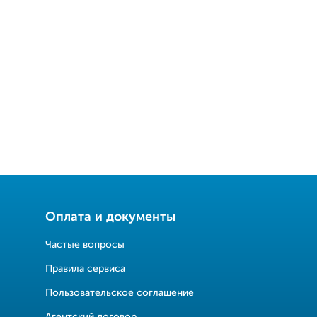
Оплата и документы
Частые вопросы
Правила сервиса
Пользовательское соглашение