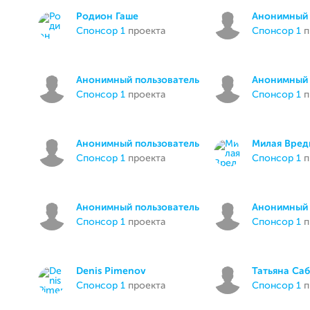
Родион Гаше
Анонимный 
спонсор 1
проекта
спонсор 1
п
Анонимный пользователь
Анонимный 
спонсор 1
проекта
спонсор 1
п
Анонимный пользователь
Милая Вред
спонсор 1
проекта
спонсор 1
п
Анонимный пользователь
Анонимный 
спонсор 1
проекта
спонсор 1
п
Denis Pimenov
Татьяна Са
спонсор 1
проекта
спонсор 1
п