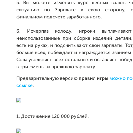
5. Вы можете изменять курс лесных валют, ч
ситуацию по Зарплате в свою сторону, 
финальном подсчете заработанного.
6. Исчерпав колоду, игроки выплачиваю
неиспользованные при сборке изделий детали,
есть на руках, и подсчитывают свои зарплаты. Тот
больше всех, побеждает и награждается званием 
Сова увольняет всех остальных и оставляет побед
в три смены за прежнюю зарплату.
Предварительную версию
правил игры
можно по
ссылке
.
1. Достижение 120 000 рублей.