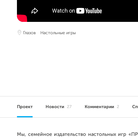
Глазов
Настольные игры
Проект
Новости
27
Комментарии
2
Сп
Мы, семейное издательство настольных игр «