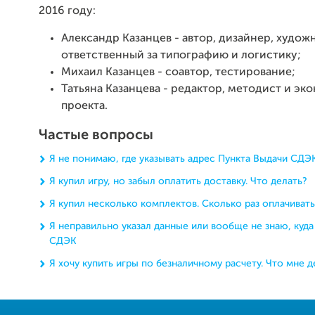
2016 году:
Александр Казанцев - автор, дизайнер, худож
ответственный за типографию и логистику;
Михаил Казанцев - соавтор, тестирование;
Татьяна Казанцева - редактор, методист и эк
проекта.
Частые вопросы
Я не понимаю, где указывать адрес Пункта Выдачи СДЭ
Я купил игру, но забыл оплатить доставку. Что делать?
Я купил несколько комплектов. Сколько раз оплачивать
Я неправильно указал данные или вообще не знаю, куда
СДЭК
Я хочу купить игры по безналичному расчету. Что мне д