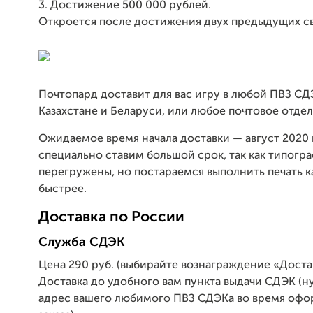
3. Достижение 500 000 рублей.
Откроется после достижения двух предыдущих с
Почтопард доставит для вас игру в любой ПВЗ СД
Казахстане и Беларуси, или любое почтовое отде
Ожидаемое время начала доставки — август 2020 
специально ставим большой срок, так как типогр
перегружены, но постараемся выполнить печать 
быстрее.
Доставка по России
Служба СДЭК
Цена 290 руб. (выбирайте вознаграждение «Доста
Доставка до удобного вам пункта выдачи СДЭК (н
адрес вашего любимого ПВЗ СДЭКа во время оф