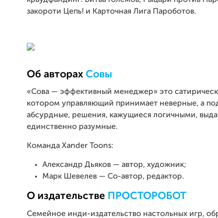
закороти Цепь! и Карточная Лига Пароботов.
Об авторах
Совы
«Сова — эффективный менеджер» это сатирическ
котором управляющий принимает неверные, а по
абсурдные, решения, кажущиеся логичными, выдав
единственно разумные.
Команда Xander Toons:
Александр Дьяков — автор, художник;
Марк Шевелев — Со-автор, редактор.
О издательстве
ПРОСТОРОБОТ
Семейное инди-издательство настольных игр, об