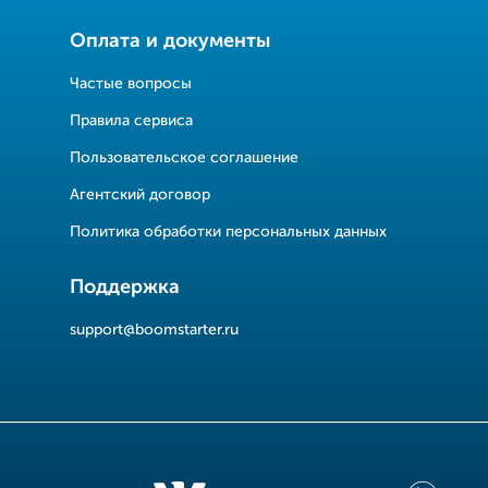
Оплата и документы
Частые вопросы
Правила сервиса
Пользовательское соглашение
Агентский договор
Политика обработки персональных данных
Поддержка
support@boomstarter.ru