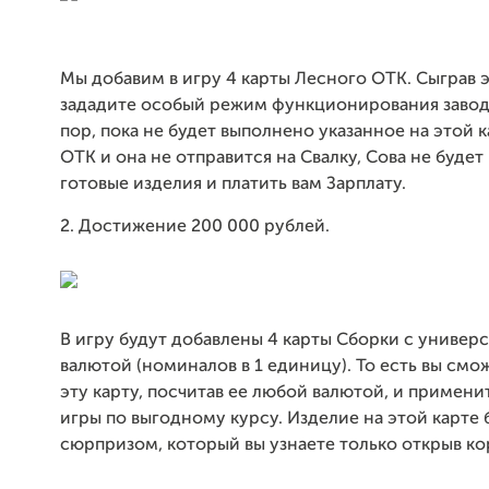
Мы добавим в игру 4 карты Лесного ОТК. Сыграв э
зададите особый режим функционирования завода
пор, пока не будет выполнено указанное на этой 
ОТК и она не отправится на Свалку, Сова не буде
готовые изделия и платить вам Зарплату.
2. Достижение 200 000 рублей.
В игру будут добавлены 4 карты Сборки с универ
валютой (номиналов в 1 единицу). То есть вы смо
эту карту, посчитав ее любой валютой, и примени
игры по выгодному курсу. Изделие на этой карте 
сюрпризом, который вы узнаете только открыв ко