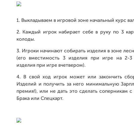
1. Выкладываем в игровой зоне начальный курс ва
2. Каждый игрок набирает себе в руку по 3 ка
колоды.
3. Игроки начинают собирать изделия в зоне лес
(его вместимость 3 изделия при игре на 2-3
изделия при игре вчетвером).
4. В свой ход игрок может или закончить сбо
Изделий и получить за него минимальную Зарпл
премия!), или не дать это сделать соперникам 
Брака или Спецкарт.