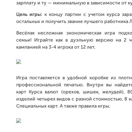
зарплату и ту — минимальную в зависимости от ку
Цель игры:
к концу партии с учетом курса зар
остальных и получить звание лучшего работника Л
Весёлая несложная экономическая игра подх
семьи! Играйте как в дуэльную версию на 2 че
кампанией на 3-4 игрока от 12 лет.
Игра поставляется в удобной коробке из плотн
профессиональной печатью. Внутри вы найдете
карт Курса валют (орехов, шишек, желудей), 8
изделий четырех видов с разной стоимостью, 8 ка
Специальных карт. А также правила игры.