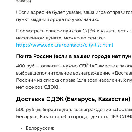
заказа).
! Если адрес не будет указан, ваша игра отправитс
пункт выдачи города по умолчанию.
Посмотреть список пунктов СДЭК и узнать, есть 
населенном пункте, можно по ссылке:
https://www.cdek.ru/contacts/city-list.html
Почта России (если в вашем городе нет пу
400 руб — оплатить нужно СЕЙЧАС вместе с заказ
выбрав дополнительное вознаграждение «Достав
России» из списка справа (для всех населенных пу
нет офисов СДЭК).
Доставка СДЭК (Беларусь, Казахстан)
500 руб (выбирайте доп. вознаграждение «Доста
Беларусь, Казахстан») в города, где есть ПВЗ СДЭК
Белоруссия: