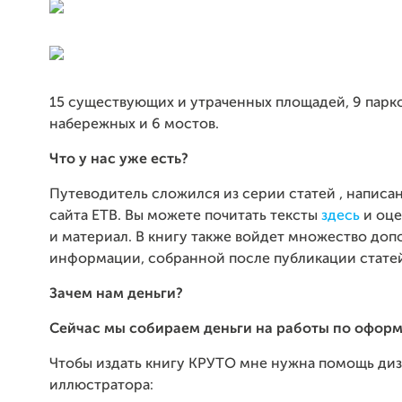
15 существующих и утраченных площадей, 9 парко
набережных и 6 мостов.
Что у нас уже есть?
Путеводитель сложился из серии статей , написа
сайта ЕТВ. Вы можете почитать тексты
здесь
и оце
и материал. В книгу также войдет множество до
информации, собранной после публикации стате
Зачем нам деньги?
Сейчас мы собираем деньги на работы по оформ
Чтобы издать книгу КРУТО мне нужна помощь диз
иллюстратора: