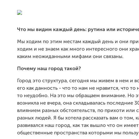
Что мы видим каждый день: рутина или историч
Мы ходим по этим местам каждый день и они при
ходим и не знаем как много интересного они храня
каким неожиданными мифами они связаны.
Почему наш город такой?
Город это структура, сегодня мы живем в нем и 
его как данность - что то нам не нравится, что то
то неудобно. На это мы обращаем внимание. Но э
возникла не вчера, она складывалась последние 30
влиянием разных обстоятельств, по прихоти или 
разных людей. Я бы хотела рассказать вам о том, к
развивался наш город, как так вышло что он имеет
общественные пространства которыми мы пользу