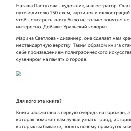
Наташа Пастухова - художник, иллюстратор. Она 
путеводителю 150 схем, картинок и иллюстраций 
чтобы смотреть книгу было не только понятно но 
интересно. Добавит Уральский колорит.
Марина Светлова - дизайнер, она сделает нам кра
нестандартную верстку. Таким образом книга ста
себе произведением полиграфического искусства
сувениром на память о городе.
Для кого эта книга?
Книга рассчитана в первую очередь на горожан, эт
которая поможет вам лучше узнать город, истори
которых вы бываете, понять почему прямоугольна