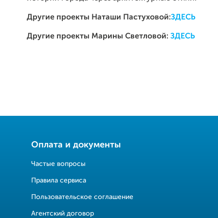
Другие проекты Наташи Пастуховой:
ЗДЕСЬ
Другие проекты Марины Светловой:
ЗДЕСЬ
Оплата и документы
Частые вопросы
Правила сервиса
Пользовательское соглашение
Агентский договор