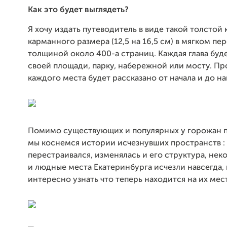
Как это будет выглядеть?
Я хочу издать путеводитель в виде такой толстой 
карманного размера (12,5 на 16,5 см) в мягком пер
толщиной около 400-а страниц. Каждая глава буд
своей площади, парку, набережной или мосту. П
каждого места будет рассказано от начала и до н
Помимо существующих и популярных у горожан 
мы коснемся истории исчезнувших пространств : 
перестраивался, изменялась и его структура, не
и людные места Екатеринбурга исчезли навсегда, 
интересно узнать что теперь находится на их мес